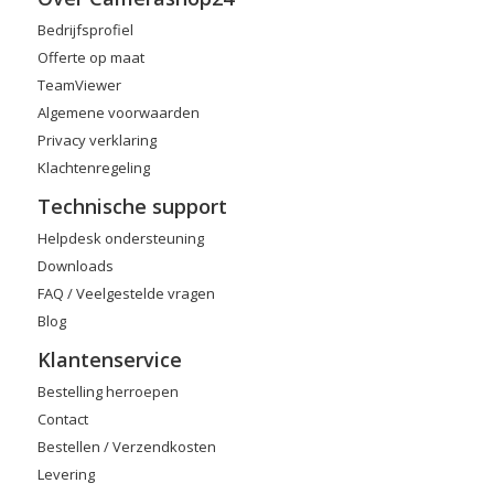
Bedrijfsprofiel
Offerte op maat
TeamViewer
Algemene voorwaarden
Privacy verklaring
Klachtenregeling
Technische support
Helpdesk ondersteuning
Downloads
FAQ / Veelgestelde vragen
Blog
Klantenservice
Bestelling herroepen
Contact
Bestellen / Verzendkosten
Levering