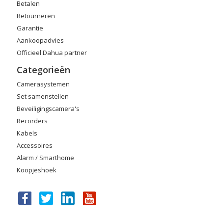
Betalen
Retourneren
Garantie
Aankoopadvies
Officieel Dahua partner
Categorieën
Camerasystemen
Set samenstellen
Beveiligingscamera's
Recorders
Kabels
Accessoires
Alarm / Smarthome
Koopjeshoek