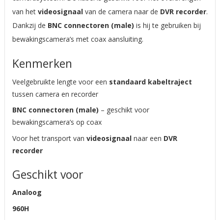
van het
videosignaal
van de camera naar de
DVR recorder
.
Dankzij de
BNC connectoren (male)
is hij te gebruiken bij
bewakingscamera’s met coax aansluiting.
Kenmerken
Veelgebruikte lengte voor een
standaard kabeltraject
tussen camera en recorder
BNC connectoren (male)
– geschikt voor
bewakingscamera’s op coax
Voor het transport van
videosignaal
naar een
DVR
recorder
Geschikt voor
Analoog
960H