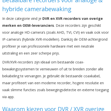
hybride camerabewaking
In deze categorie vind je
DVR en XVR recorders van overige
merken en OEM-leveranciers
. Deze recorders zijn geschikt
voor analoge HD-camera’s (zoals AHD, TVI, CVI) en vaak ook voor
IP-camera’s (hybride XVR-modellen). Dankzij de OEM-achtergrond
profiteer je van professionele hardware met een neutrale
uitstraling en een zeer scherpe prijs.
DVR/XVR-recorders zijn ideaal om bestaande coax-
bewakingssystemen te vernieuwen of uit te breiden zonder alle
bekabeling te vervangen. Je gebruikt de bestaande coaxkabel,
maar profiteert van een moderne recorder, hogere resolutie en
vaak slimme functies zoals bewegingsdetectie en externe toegang
via app.
Waarom kiezen voor DVR / XVR overige