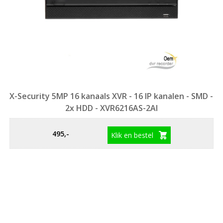
X-Security 5MP 16 kanaals XVR - 16 IP kanalen - SMD -
2x HDD - XVR6216AS-2AI
495,-
Klik en bestel