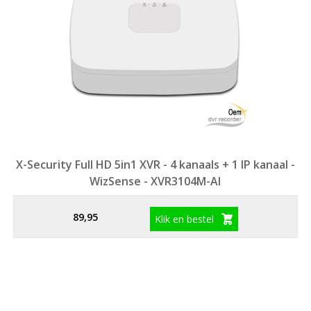
sorteren
X-Security Full HD 5in1 XVR - 4 kanaals + 1 IP kanaal -
WizSense - XVR3104M-AI
89,95
Klik en bestel