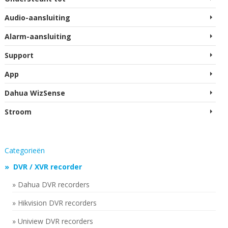
Audio-aansluiting
Alarm-aansluiting
Support
App
Dahua WizSense
Stroom
Categorieën
DVR / XVR recorder
Dahua DVR recorders
Hikvision DVR recorders
Uniview DVR recorders