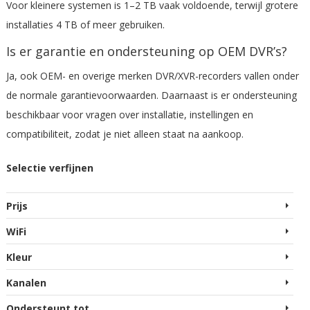
Voor kleinere systemen is 1–2 TB vaak voldoende, terwijl grotere
installaties 4 TB of meer gebruiken.
Is er garantie en ondersteuning op OEM DVR’s?
Ja, ook OEM- en overige merken DVR/XVR-recorders vallen onder
de normale garantievoorwaarden. Daarnaast is er ondersteuning
beschikbaar voor vragen over installatie, instellingen en
compatibiliteit, zodat je niet alleen staat na aankoop.
Selectie verfijnen
Prijs
WiFi
Kleur
Kanalen
Ondersteunt tot