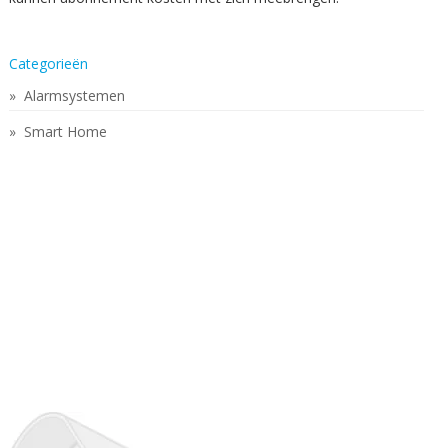
Categorieën
Alarmsystemen
Smart Home