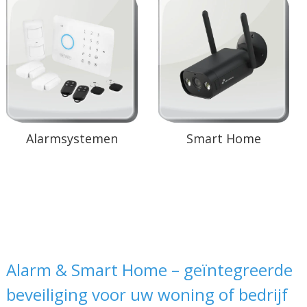
Alarmsystemen
Smart Home
Alarm & Smart Home – geïntegreerde
beveiliging voor uw woning of bedrijf