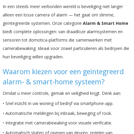
In een steeds meer verbonden wereld is beveiliging niet langer
alleen een losse camera of alarm — het gaat om slimme,
geïntegreerde systemen. Onze categorie
Alarm & Smart Home
biedt complete oplossingen: van draadloze alarmsystemen en
sensoren tot domotica-platforms die samenwerken met
camerabewaking. Ideaal voor zowel particulieren als bedrijven die
hun beveiliging willen upgraden.
Waarom kiezen voor een geïntegreerd
alarm- & smart-home systeem?
Omdat u meer controle, gemak en veiligheid krijgt. Denk aan:
• Snel inzicht in uw woning of bedrijf via smartphone-app.
• Automatische meldingen bij inbraak, beweging of rook.
• Integratie met camerabewaking voor visuele verificatie.
• Automatisch sluiten of openen van deuren, regelen van