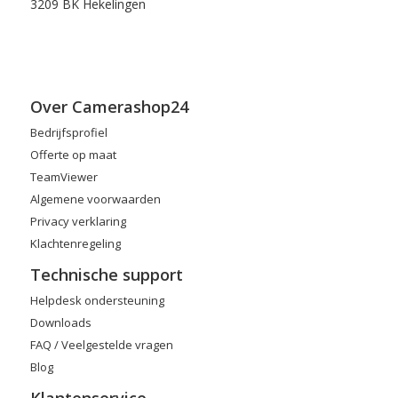
3209 BK Hekelingen
Over Camerashop24
Bedrijfsprofiel
Offerte op maat
TeamViewer
Algemene voorwaarden
Privacy verklaring
Klachtenregeling
Technische support
Helpdesk ondersteuning
Downloads
FAQ / Veelgestelde vragen
Blog