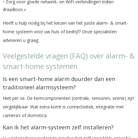
• Zorg voor goede netwerk- en WiFi-verbindingen indien
draadloos.»
Heeft u hulp nodig bij het kiezen van het juiste alarm- & smart-
home systeem voor uw huis of bedrijf? Onze specialisten
adviseren u graag.
Veelgestelde vragen (FAQ) over alarm- &
smart-home systemen
Is een smart-home alarm duurder dan een
traditioneel alarmsysteem?
Niet per se. De kerncomponenten (centrale, sensoren, sirene) zijn
vergelijkbaar. Wat extra komt is connectiviteit, integratie met
camera’s of domotica.
Kan ik het alarm-systeem zelf installeren?