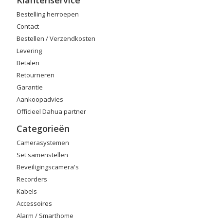
Klantenservice
Bestelling herroepen
Contact
Bestellen / Verzendkosten
Levering
Betalen
Retourneren
Garantie
Aankoopadvies
Officieel Dahua partner
Categorieën
Camerasystemen
Set samenstellen
Beveiligingscamera's
Recorders
Kabels
Accessoires
Alarm / Smarthome