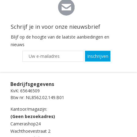
Schrijf je in voor onze nieuwsbrief
Blijf op de hoogte van de laatste aanbiedingen en
nieuws
Inschrijven
Bedrijfsgegevens
KvK: 65646509
Btw nr: NL8562.02.149.B01
Kantoor/magazijn:
(Geen bezoekadres)
Camerashop24
Wachthoevestraat 2