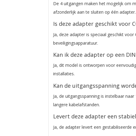
De 4 uitgangen maken het mogelijk om m
afzonderlijk aan te sluiten op één adapter.
Is deze adapter geschikt voor 
Ja, deze adapter is speciaal geschikt vo
beveiligingsapparatuur.
Kan ik deze adapter op een DIN
Ja, dit model is ontworpen voor eenvoudi
installaties.
Kan de uitgangsspanning word
Ja, de uitgangsspanning is instelbaar naa
langere kabelafstanden.
Levert deze adapter een stabie
Ja, de adapter levert een gestabiliseerde