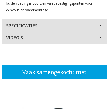
Ja, de voeding is voorzien van bevestigingspunten voor
eenvoudige wandmontage.
SPECIFICATIES
VIDEO'S
Vaak samengekocht met