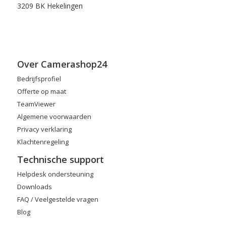
3209 BK Hekelingen
Over Camerashop24
Bedrijfsprofiel
Offerte op maat
TeamViewer
Algemene voorwaarden
Privacy verklaring
Klachtenregeling
Technische support
Helpdesk ondersteuning
Downloads
FAQ / Veelgestelde vragen
Blog