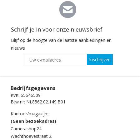
Schrijf je in voor onze nieuwsbrief
Blijf op de hoogte van de laatste aanbiedingen en
nieuws
Inschrijven
Bedrijfsgegevens
KvK: 65646509
Btw nr: NL8562.02.149.B01
Kantoor/magazijn:
(Geen bezoekadres)
Camerashop24
Wachthoevestraat 2