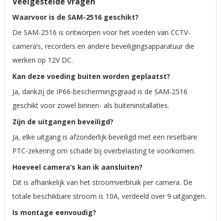
Veelgestelde vragen
Waarvoor is de SAM-2516 geschikt?
De SAM-2516 is ontworpen voor het voeden van CCTV-
camera’s, recorders en andere beveiligingsapparatuur die
werken op 12V DC.
Kan deze voeding buiten worden geplaatst?
Ja, dankzij de IP66-beschermingsgraad is de SAM-2516
geschikt voor zowel binnen- als buiteninstallaties.
Zijn de uitgangen beveiligd?
Ja, elke uitgang is afzonderlijk beveiligd met een resetbare
PTC-zekering om schade bij overbelasting te voorkomen.
Hoeveel camera’s kan ik aansluiten?
Dit is afhankelijk van het stroomverbruik per camera. De
totale beschikbare stroom is 10A, verdeeld over 9 uitgangen.
Is montage eenvoudig?