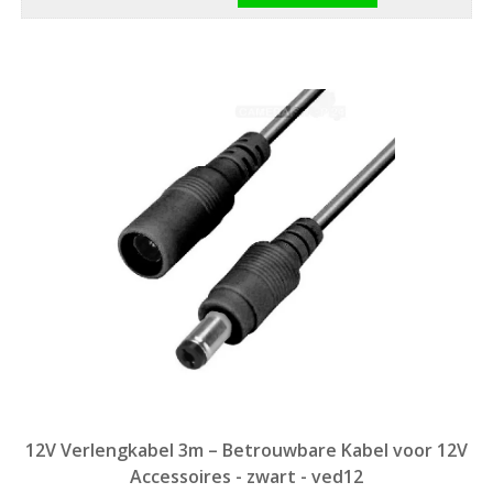
12V Verlengkabel 3m – Betrouwbare Kabel voor 12V
Accessoires - zwart - ved12