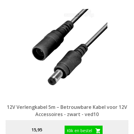
12V Verlengkabel 5m – Betrouwbare Kabel voor 12V
Accessoires - zwart - ved10
15,95
Klik en bestel