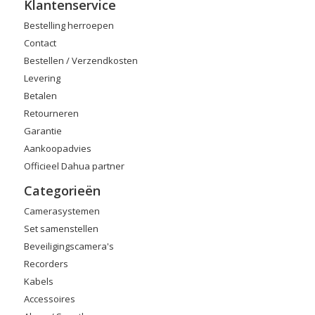
Klantenservice
Bestelling herroepen
Contact
Bestellen / Verzendkosten
Levering
Betalen
Retourneren
Garantie
Aankoopadvies
Officieel Dahua partner
Categorieën
Camerasystemen
Set samenstellen
Beveiligingscamera's
Recorders
Kabels
Accessoires