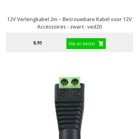
12V Verlengkabel 2m – Betrouwbare Kabel voor 12V
Accessoires - zwart- ved20
8,95
Klik en bestel