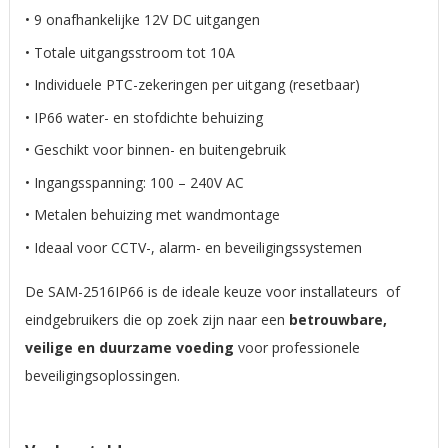
• 9 onafhankelijke 12V DC uitgangen
• Totale uitgangsstroom tot 10A
• Individuele PTC-zekeringen per uitgang (resetbaar)
• IP66 water- en stofdichte behuizing
• Geschikt voor binnen- en buitengebruik
• Ingangsspanning: 100 – 240V AC
• Metalen behuizing met wandmontage
• Ideaal voor CCTV-, alarm- en beveiligingssystemen
De SAM-2516IP66 is de ideale keuze voor installateurs of
eindgebruikers die op zoek zijn naar een
betrouwbare,
veilige en duurzame voeding
voor professionele
beveiligingsoplossingen.