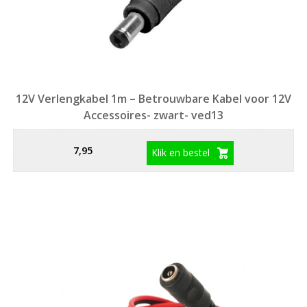
12V Verlengkabel 1m – Betrouwbare Kabel voor 12V
Accessoires- zwart- ved13
7,95
Klik en bestel