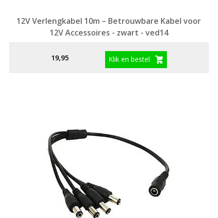
12V Verlengkabel 10m – Betrouwbare Kabel voor
12V Accessoires - zwart - ved14
19,95
Klik en bestel