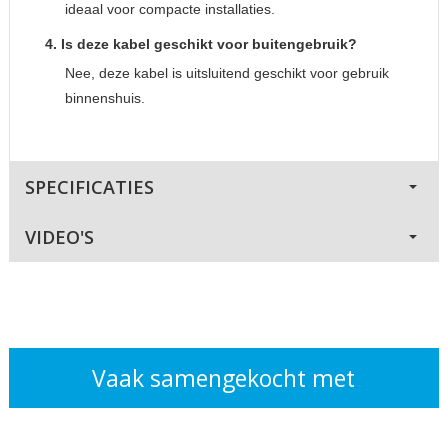
ideaal voor compacte installaties.
4. Is deze kabel geschikt voor buitengebruik?
Nee, deze kabel is uitsluitend geschikt voor gebruik
binnenshuis.
SPECIFICATIES
VIDEO'S
Vaak samengekocht met