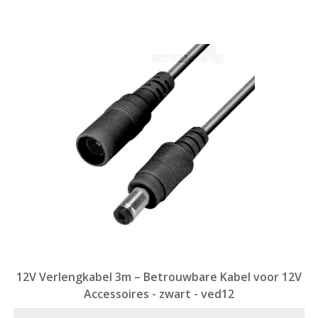
12V Verlengkabel 3m – Betrouwbare Kabel voor 12V
Accessoires - zwart - ved12