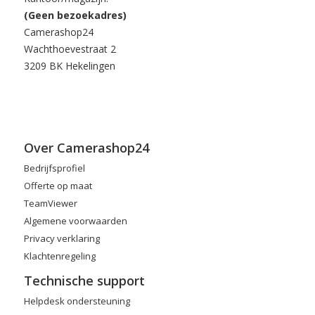
(Geen bezoekadres)
Camerashop24
Wachthoevestraat 2
3209 BK Hekelingen
Over Camerashop24
Bedrijfsprofiel
Offerte op maat
TeamViewer
Algemene voorwaarden
Privacy verklaring
Klachtenregeling
Technische support
Helpdesk ondersteuning