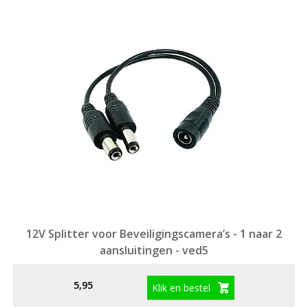
12V Splitter voor Beveiligingscamera’s - 1 naar 2
aansluitingen - ved5
5,95
Klik en bestel