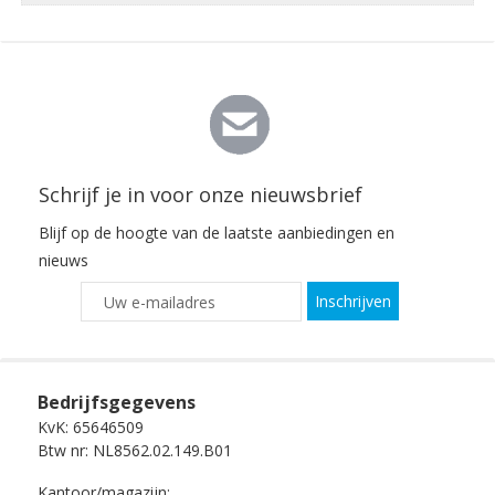
Schrijf je in voor onze nieuwsbrief
Blijf op de hoogte van de laatste aanbiedingen en
nieuws
Inschrijven
Bedrijfsgegevens
KvK: 65646509
Btw nr: NL8562.02.149.B01
Kantoor/magazijn: