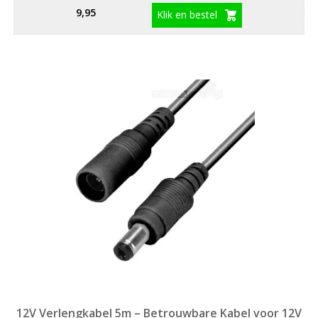
9,95
Klik en bestel
12V Verlengkabel 5m – Betrouwbare Kabel voor 12V