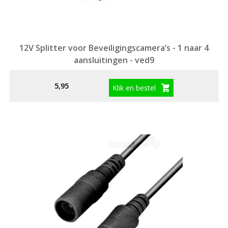
12V Splitter voor Beveiligingscamera’s - 1 naar 4
aansluitingen - ved9
5,95
Klik en bestel