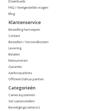
Downloads
FAQ / Veelgestelde vragen
Blog
Klantenservice
Bestelling herroepen
Contact
Bestellen / Verzendkosten
Levering
Betalen
Retourneren
Garantie
Aankoopadvies
Officieel Dahua partner
Categorieën
Camerasystemen
Set samenstellen
Beveiligingscamera's