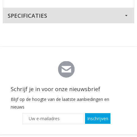
SPECIFICATIES
Schrijf je in voor onze nieuwsbrief
Blijf op de hoogte van de laatste aanbiedingen en
nieuws
Inschrijven