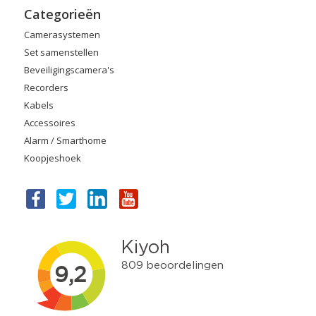
Categorieën
Camerasystemen
Set samenstellen
Beveiligingscamera's
Recorders
Kabels
Accessoires
Alarm / Smarthome
Koopjeshoek