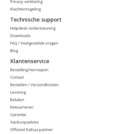
Privacy verklaring
Klachtenregeling
Technische support
Helpdesk ondersteuning
Downloads
FAQ / Veelgestelde vragen
Blog
Klantenservice
Bestelling herroepen
Contact
Bestellen / Verzendkosten
Levering
Betalen
Retourneren
Garantie
Aankoopadvies
Officieel Dahua partner