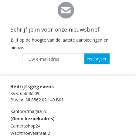
Schrijf je in voor onze nieuwsbrief
Blijf op de hoogte van de laatste aanbiedingen en
nieuws
Inschrijven
Bedrijfsgegevens
KvK: 65646509
Btw nr: NL8562.02.149.B01
Kantoor/magazijn:
(Geen bezoekadres)
Camerashop24
Wachthoevestraat 2