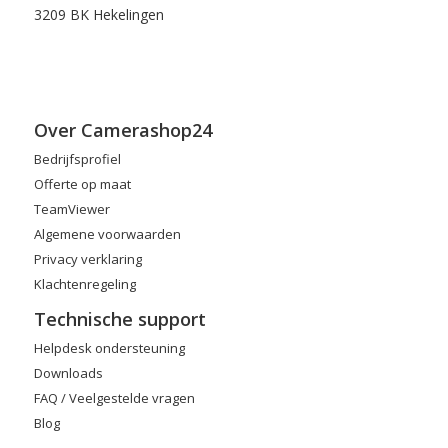
3209 BK Hekelingen
Over Camerashop24
Bedrijfsprofiel
Offerte op maat
TeamViewer
Algemene voorwaarden
Privacy verklaring
Klachtenregeling
Technische support
Helpdesk ondersteuning
Downloads
FAQ / Veelgestelde vragen
Blog