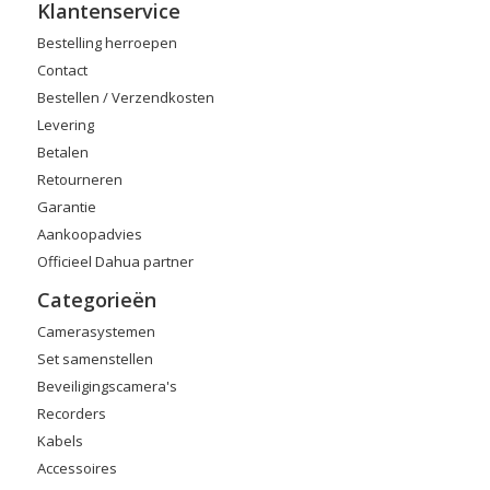
Klantenservice
Bestelling herroepen
Contact
Bestellen / Verzendkosten
Levering
Betalen
Retourneren
Garantie
Aankoopadvies
Officieel Dahua partner
Categorieën
Camerasystemen
Set samenstellen
Beveiligingscamera's
Recorders
Kabels
Accessoires