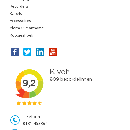
Recorders
Kabels
Accessoires
Alarm / Smarthome
Koopjeshoek
Telefoon:
0181-453362