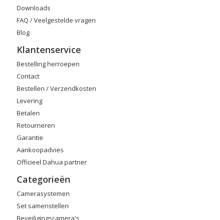
Downloads
FAQ / Veelgestelde vragen
Blog
Klantenservice
Bestelling herroepen
Contact
Bestellen / Verzendkosten
Levering
Betalen
Retourneren
Garantie
Aankoopadvies
Officieel Dahua partner
Categorieën
Camerasystemen
Set samenstellen
Beveiligingscamera's