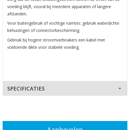
voeding blijft, vooral bij meerdere apparaten of langere
afstanden.
Voor buitengebruik of vochtige ruimtes: gebruik waterdichte
behuizingen of connectorbescherming.
Gebruik bij hogere stroomverbruikers een kabel met
voldoende dikte voor stabiele voeding.
SPECIFICATIES
Aanbevolen