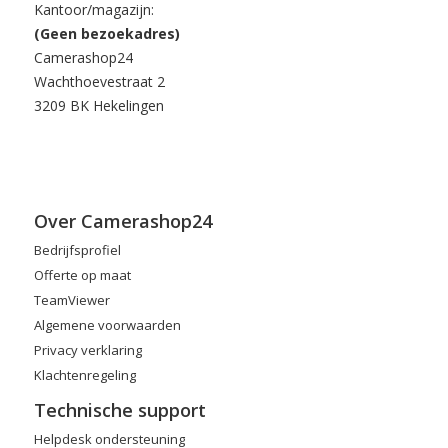
Kantoor/magazijn:
(Geen bezoekadres)
Camerashop24
Wachthoevestraat 2
3209 BK Hekelingen
Over Camerashop24
Bedrijfsprofiel
Offerte op maat
TeamViewer
Algemene voorwaarden
Privacy verklaring
Klachtenregeling
Technische support
Helpdesk ondersteuning