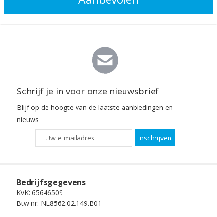
Schrijf je in voor onze nieuwsbrief
Blijf op de hoogte van de laatste aanbiedingen en
nieuws
Inschrijven
Bedrijfsgegevens
KvK: 65646509
Btw nr: NL8562.02.149.B01