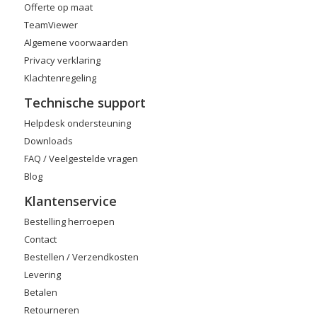
Offerte op maat
TeamViewer
Algemene voorwaarden
Privacy verklaring
Klachtenregeling
Technische support
Helpdesk ondersteuning
Downloads
FAQ / Veelgestelde vragen
Blog
Klantenservice
Bestelling herroepen
Contact
Bestellen / Verzendkosten
Levering
Betalen
Retourneren