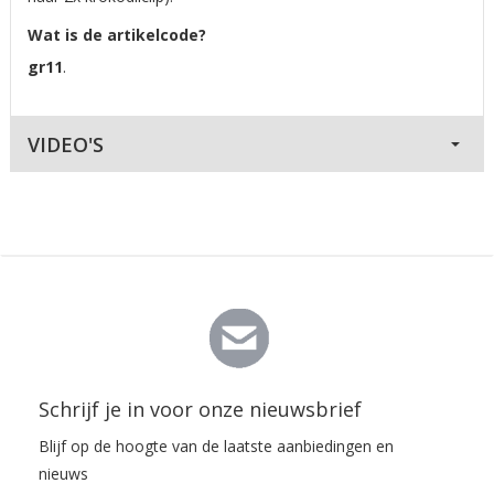
Wat is de artikelcode?
gr11
.
VIDEO'S
Schrijf je in voor onze nieuwsbrief
Blijf op de hoogte van de laatste aanbiedingen en
nieuws