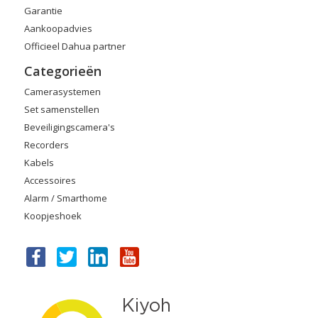
Garantie
Aankoopadvies
Officieel Dahua partner
Categorieën
Camerasystemen
Set samenstellen
Beveiligingscamera's
Recorders
Kabels
Accessoires
Alarm / Smarthome
Koopjeshoek