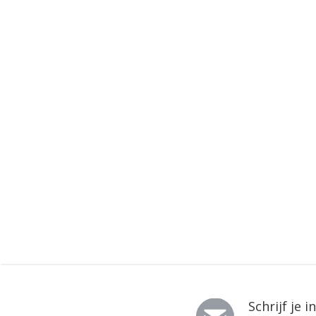
Schrijf je 