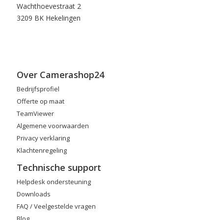
Wachthoevestraat 2
3209 BK Hekelingen
Over Camerashop24
Bedrijfsprofiel
Offerte op maat
TeamViewer
Algemene voorwaarden
Privacy verklaring
Klachtenregeling
Technische support
Helpdesk ondersteuning
Downloads
FAQ / Veelgestelde vragen
Blog