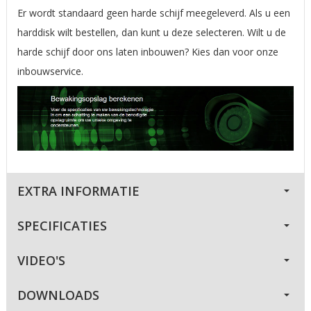
Er wordt standaard geen harde schijf meegeleverd. Als u een
harddisk wilt bestellen, dan kunt u deze selecteren. Wilt u de
harde schijf door ons laten inbouwen? Kies dan voor onze
inbouwservice.
EXTRA INFORMATIE
SPECIFICATIES
VIDEO'S
DOWNLOADS