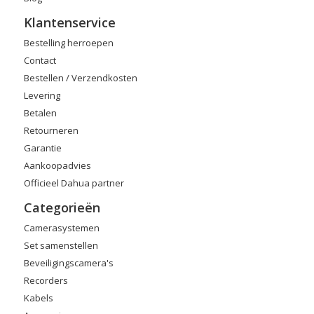
Klantenservice
Bestelling herroepen
Contact
Bestellen / Verzendkosten
Levering
Betalen
Retourneren
Garantie
Aankoopadvies
Officieel Dahua partner
Categorieën
Camerasystemen
Set samenstellen
Beveiligingscamera's
Recorders
Kabels