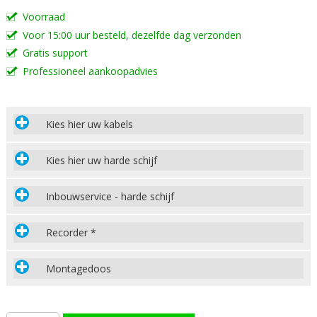
Voorraad
Voor 15:00 uur besteld, dezelfde dag verzonden
Gratis support
Professioneel aankoopadvies
Kies hier uw kabels
Kies hier uw harde schijf
Inbouwservice - harde schijf
Recorder *
Montagedoos