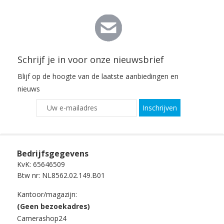
Schrijf je in voor onze nieuwsbrief
Blijf op de hoogte van de laatste aanbiedingen en
nieuws
Inschrijven
Bedrijfsgegevens
KvK: 65646509
Btw nr: NL8562.02.149.B01
Kantoor/magazijn:
(Geen bezoekadres)
Camerashop24