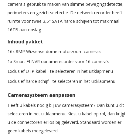
camera's gebruik te maken van slimme bewegingsdetectie,
perimeters en gezichtsdetectie. De netwerk recorder heeft
ruimte voor twee 3,5" SATA harde schijven tot maximaal
16TB aan opslag.
Inhoud pakket
16x 8MP Wizsense dome motorzoom camera’s
1x Smart EI NVR opnamerecorder voor 16 camera’s
Exclusief UTP-kabel - te selecteren in het uitklapmenu
Exclusief harde schijf - te selecteren in het uitklapmenu
Camerasysteem aanpassen
Heeft u kabels nodig bij uw camerasysteem? Dan kunt u dit
selecteren in het uitklapmenu. Kiest u kabel op rol, dan krijgt
u de connectoren er los bij geleverd. Standaard worden er
geen kabels meegeleverd.