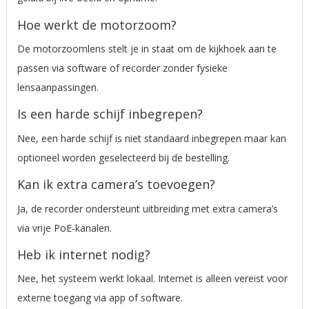
Hoe werkt de motorzoom?
De motorzoomlens stelt je in staat om de kijkhoek aan te
passen via software of recorder zonder fysieke
lensaanpassingen.
Is een harde schijf inbegrepen?
Nee, een harde schijf is niet standaard inbegrepen maar kan
optioneel worden geselecteerd bij de bestelling.
Kan ik extra camera’s toevoegen?
Ja, de recorder ondersteunt uitbreiding met extra camera’s
via vrije PoE-kanalen.
Heb ik internet nodig?
Nee, het systeem werkt lokaal. Internet is alleen vereist voor
externe toegang via app of software.