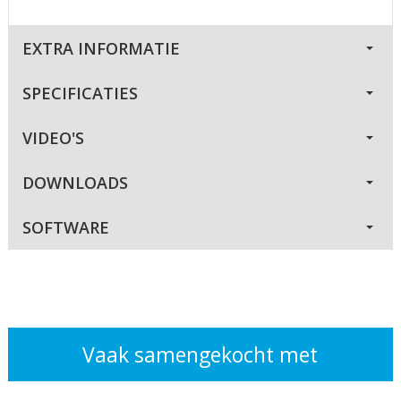
EXTRA INFORMATIE
SPECIFICATIES
VIDEO'S
DOWNLOADS
SOFTWARE
Vaak samengekocht met