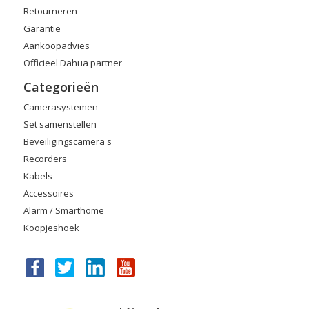
Retourneren
Garantie
Aankoopadvies
Officieel Dahua partner
Categorieën
Camerasystemen
Set samenstellen
Beveiligingscamera's
Recorders
Kabels
Accessoires
Alarm / Smarthome
Koopjeshoek