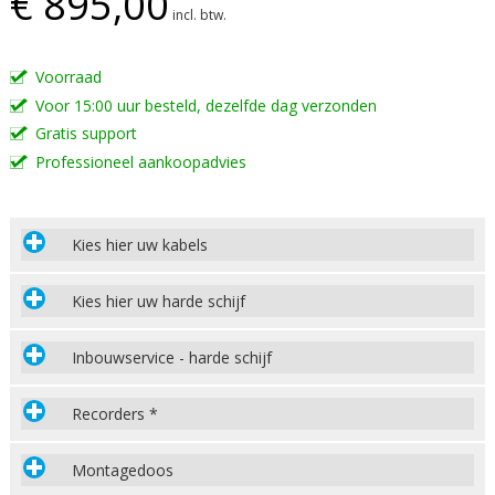
€ 895,00
incl. btw.
Voorraad
Voor 15:00 uur besteld, dezelfde dag verzonden
Gratis support
Professioneel aankoopadvies
Kies hier uw kabels
Kies hier uw harde schijf
Inbouwservice - harde schijf
Recorders *
Montagedoos