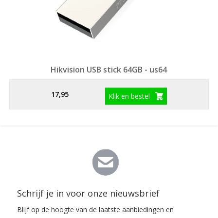
Hikvision USB stick 64GB - us64
17,95
Klik en bestel
Schrijf je in voor onze nieuwsbrief
Blijf op de hoogte van de laatste aanbiedingen en