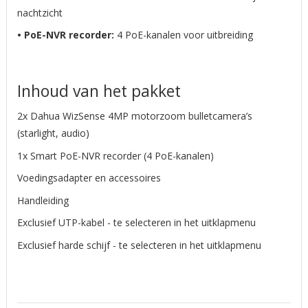
nachtzicht
• PoE-NVR recorder:
4 PoE-kanalen voor uitbreiding
Inhoud van het pakket
2x Dahua WizSense 4MP motorzoom bulletcamera’s
(starlight, audio)
1x Smart PoE-NVR recorder (4 PoE-kanalen)
Voedingsadapter en accessoires
Handleiding
Exclusief UTP-kabel - te selecteren in het uitklapmenu
Exclusief harde schijf - te selecteren in het uitklapmenu