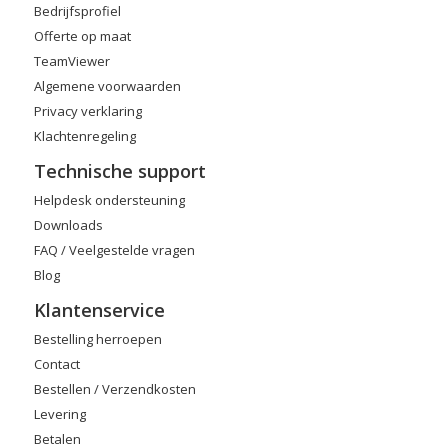
Bedrijfsprofiel
Offerte op maat
TeamViewer
Algemene voorwaarden
Privacy verklaring
Klachtenregeling
Technische support
Helpdesk ondersteuning
Downloads
FAQ / Veelgestelde vragen
Blog
Klantenservice
Bestelling herroepen
Contact
Bestellen / Verzendkosten
Levering
Betalen