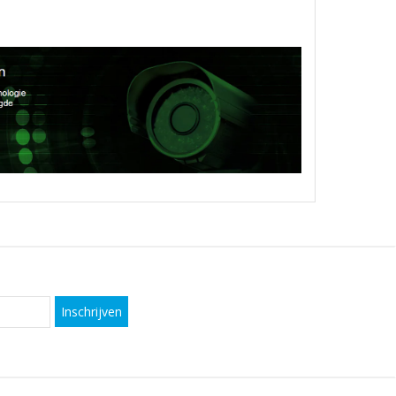
Inschrijven