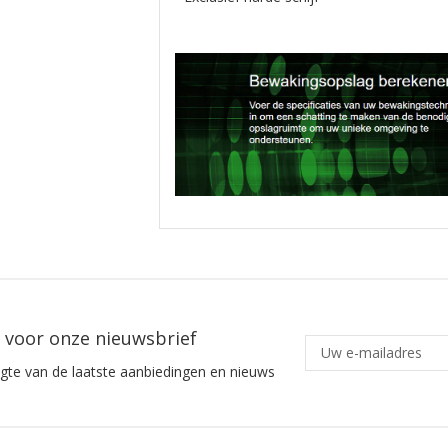
in voor onze nieuwsbrief
ogte van de laatste aanbiedingen en nieuws