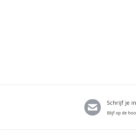
Schrijf je 
Blijf op de ho