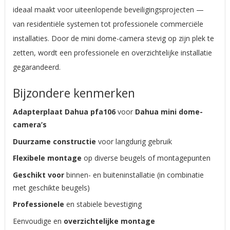
ideaal maakt voor uiteenlopende beveiligingsprojecten —
van residentiële systemen tot professionele commerciële
installaties. Door de mini dome-camera stevig op zijn plek te
zetten, wordt een professionele en overzichtelijke installatie
gegarandeerd.
Bijzondere kenmerken
Adapterplaat
Dahua pfa106
voor
Dahua mini dome-
camera’s
Duurzame constructie
voor langdurig gebruik
Flexibele montage
op diverse beugels of montagepunten
Geschikt voor
binnen- en buiteninstallatie (in combinatie
met geschikte beugels)
Professionele
en stabiele bevestiging
Eenvoudige en
overzichtelijke montage