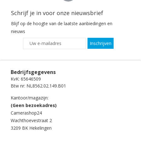
Schrijf je in voor onze nieuwsbrief
Blijf op de hoogte van de laatste aanbiedingen en
nieuws
Inschrijven
Bedrijfsgegevens
KvK: 65646509
Btw nr: NL8562.02.149.B01
Kantoor/magazijn:
(Geen bezoekadres)
Camerashop24
Wachthoevestraat 2
3209 BK Hekelingen