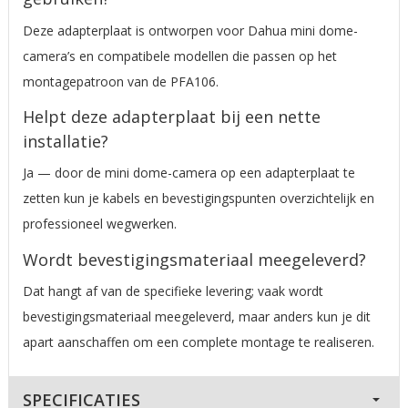
Deze adapterplaat is ontworpen voor Dahua mini dome-
camera’s en compatibele modellen die passen op het
montagepatroon van de PFA106.
Helpt deze adapterplaat bij een nette
installatie?
Ja — door de mini dome-camera op een adapterplaat te
zetten kun je kabels en bevestigingspunten overzichtelijk en
professioneel wegwerken.
Wordt bevestigingsmateriaal meegeleverd?
Dat hangt af van de specifieke levering; vaak wordt
bevestigingsmateriaal meegeleverd, maar anders kun je dit
apart aanschaffen om een complete montage te realiseren.
SPECIFICATIES