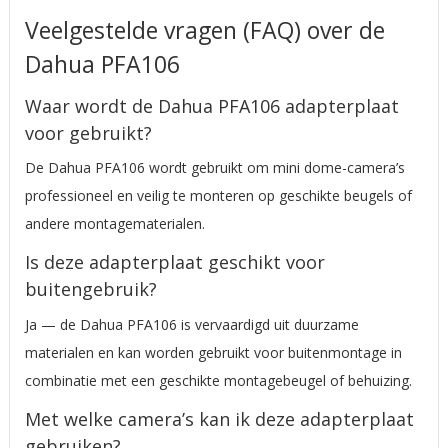
Veelgestelde vragen (FAQ) over de
Dahua PFA106
Waar wordt de Dahua PFA106 adapterplaat
voor gebruikt?
De Dahua PFA106 wordt gebruikt om mini dome-camera’s
professioneel en veilig te monteren op geschikte beugels of
andere montagematerialen.
Is deze adapterplaat geschikt voor
buitengebruik?
Ja — de Dahua PFA106 is vervaardigd uit duurzame
materialen en kan worden gebruikt voor buitenmontage in
combinatie met een geschikte montagebeugel of behuizing.
Met welke camera’s kan ik deze adapterplaat
gebruiken?