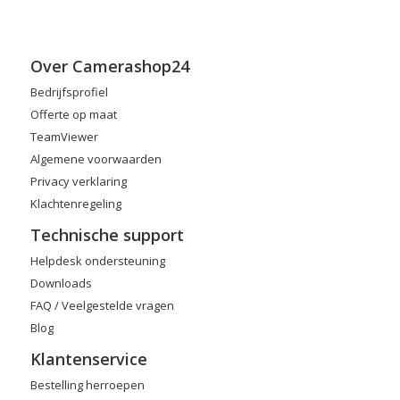
Over Camerashop24
Bedrijfsprofiel
Offerte op maat
TeamViewer
Algemene voorwaarden
Privacy verklaring
Klachtenregeling
Technische support
Helpdesk ondersteuning
Downloads
FAQ / Veelgestelde vragen
Blog
Klantenservice
Bestelling herroepen