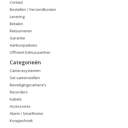
Contact
Bestellen / Verzendkosten
Levering
Betalen
Retourneren
Garantie
Aankoopadvies
Officieel Dahua partner
Categorieën
Camerasystemen
Set samenstellen
Beveiligingscamera's
Recorders
Kabels
Accessoires
Alarm / Smarthome
Koopjeshoek