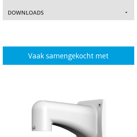
DOWNLOADS
Vaak samengekocht met