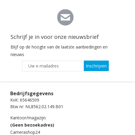
Schrijf je in voor onze nieuwsbrief
Blijf op de hoogte van de laatste aanbiedingen en
nieuws
Inschrijven
Bedrijfsgegevens
KvK: 65646509
Btw nr: NL8562.02.149.B01
Kantoor/magazijn:
(Geen bezoekadres)
Camerashop24