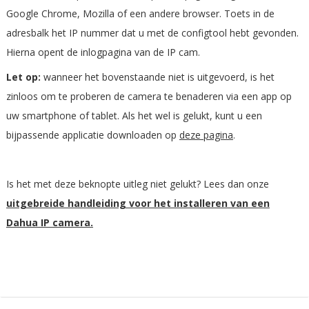
Google Chrome, Mozilla of een andere browser. Toets in de
adresbalk het IP nummer dat u met de configtool hebt gevonden.
Hierna opent de inlogpagina van de IP cam.
Let op:
wanneer het bovenstaande niet is uitgevoerd, is het
zinloos om te proberen de camera te benaderen via een app op
uw smartphone of tablet. Als het wel is gelukt, kunt u een
bijpassende applicatie downloaden op
deze pagina
.
Is het met deze beknopte uitleg niet gelukt? Lees dan onze
uitgebreide handleiding voor het installeren van een
Dahua IP camera.