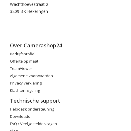
Wachthoevestraat 2
3209 BK Hekelingen
Over Camerashop24
Bedrijfsprofiel
Offerte op maat
TeamViewer
Algemene voorwaarden
Privacy verklaring
Klachtenregeling
Technische support
Helpdesk ondersteuning
Downloads
FAQ / Veelgestelde vragen
Blog