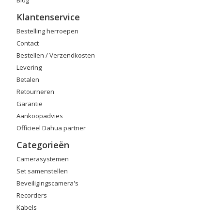
Klantenservice
Bestelling herroepen
Contact
Bestellen / Verzendkosten
Levering
Betalen
Retourneren
Garantie
Aankoopadvies
Officieel Dahua partner
Categorieën
Camerasystemen
Set samenstellen
Beveiligingscamera's
Recorders
Kabels