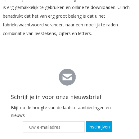
is erg gemakkelijk te gebruiken en online te downloaden. Ullrich
benadrukt dat het van erg groot belang is dat u het
fabriekswachtwoord verandert naar een moeilijk te raden
combinatie van leestekens, cijfers en letters.
Schrijf je in voor onze nieuwsbrief
Blijf op de hoogte van de laatste aanbiedingen en
nieuws
Inschrijven