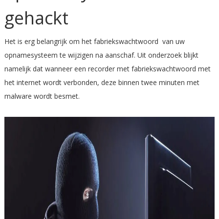
gehackt
Het is erg belangrijk om het fabriekswachtwoord van uw
opnamesysteem te wijzigen na aanschaf. Uit onderzoek blijkt
namelijk dat wanneer een recorder met fabriekswachtwoord met
het internet wordt verbonden, deze binnen twee minuten met
malware wordt besmet.