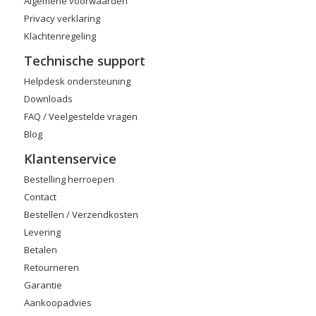
Algemene voorwaarden
Privacy verklaring
Klachtenregeling
Technische support
Helpdesk ondersteuning
Downloads
FAQ / Veelgestelde vragen
Blog
Klantenservice
Bestelling herroepen
Contact
Bestellen / Verzendkosten
Levering
Betalen
Retourneren
Garantie
Aankoopadvies