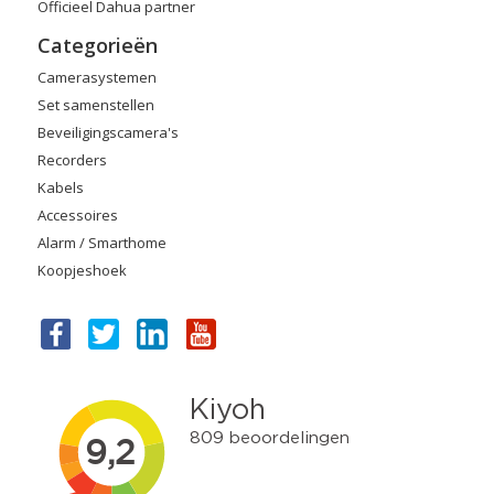
Officieel Dahua partner
Categorieën
Camerasystemen
Set samenstellen
Beveiligingscamera's
Recorders
Kabels
Accessoires
Alarm / Smarthome
Koopjeshoek