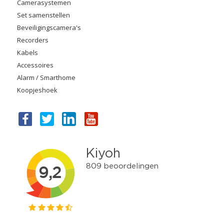
Camerasystemen
Set samenstellen
Beveiligingscamera's
Recorders
Kabels
Accessoires
Alarm / Smarthome
Koopjeshoek