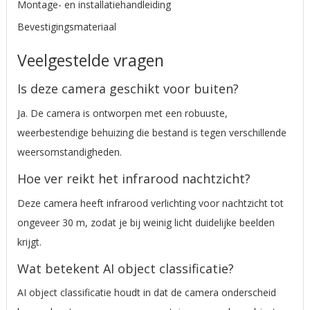
Montage- en installatiehandleiding
Bevestigingsmateriaal
Veelgestelde vragen
Is deze camera geschikt voor buiten?
Ja. De camera is ontworpen met een robuuste,
weerbestendige behuizing die bestand is tegen verschillende
weersomstandigheden.
Hoe ver reikt het infrarood nachtzicht?
Deze camera heeft infrarood verlichting voor nachtzicht tot
ongeveer 30 m, zodat je bij weinig licht duidelijke beelden
krijgt.
Wat betekent AI object classificatie?
AI object classificatie houdt in dat de camera onderscheid