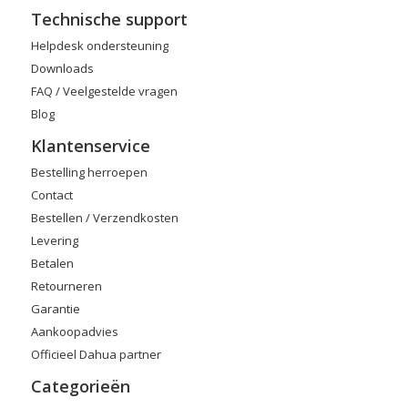
Technische support
Helpdesk ondersteuning
Downloads
FAQ / Veelgestelde vragen
Blog
Klantenservice
Bestelling herroepen
Contact
Bestellen / Verzendkosten
Levering
Betalen
Retourneren
Garantie
Aankoopadvies
Officieel Dahua partner
Categorieën