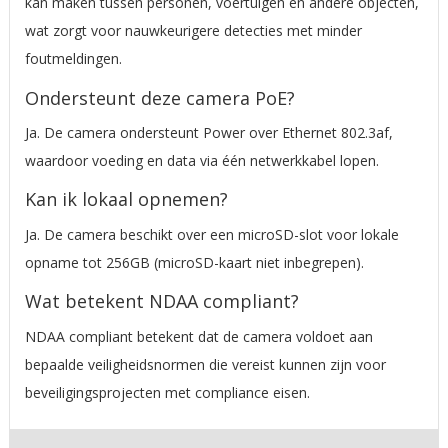
kan maken tussen personen, voertuigen en andere objecten,
wat zorgt voor nauwkeurigere detecties met minder
foutmeldingen.
Ondersteunt deze camera PoE?
Ja. De camera ondersteunt Power over Ethernet 802.3af,
waardoor voeding en data via één netwerkkabel lopen.
Kan ik lokaal opnemen?
Ja. De camera beschikt over een microSD-slot voor lokale
opname tot 256GB (microSD-kaart niet inbegrepen).
Wat betekent NDAA compliant?
NDAA compliant betekent dat de camera voldoet aan
bepaalde veiligheidsnormen die vereist kunnen zijn voor
beveiligingsprojecten met compliance eisen.