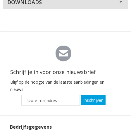
DOWNLOADS
Schrijf je in voor onze nieuwsbrief
Blijf op de hoogte van de laatste aanbiedingen en
nieuws
Inschrijven
Bedrijfsgegevens