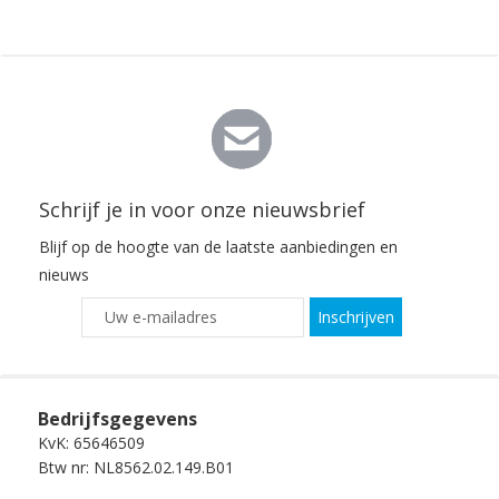
Schrijf je in voor onze nieuwsbrief
Blijf op de hoogte van de laatste aanbiedingen en
nieuws
Inschrijven
Bedrijfsgegevens
KvK: 65646509
Btw nr: NL8562.02.149.B01