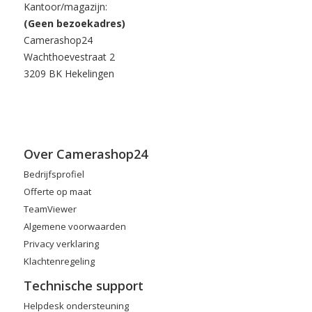
Kantoor/magazijn:
(Geen bezoekadres)
Camerashop24
Wachthoevestraat 2
3209 BK Hekelingen
Over Camerashop24
Bedrijfsprofiel
Offerte op maat
TeamViewer
Algemene voorwaarden
Privacy verklaring
Klachtenregeling
Technische support
Helpdesk ondersteuning