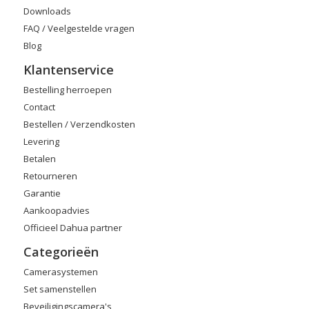
Downloads
FAQ / Veelgestelde vragen
Blog
Klantenservice
Bestelling herroepen
Contact
Bestellen / Verzendkosten
Levering
Betalen
Retourneren
Garantie
Aankoopadvies
Officieel Dahua partner
Categorieën
Camerasystemen
Set samenstellen
Beveiligingscamera's