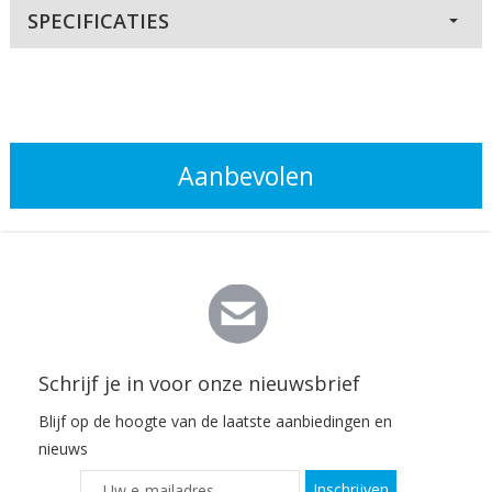
SPECIFICATIES
Aanbevolen
Schrijf je in voor onze nieuwsbrief
Blijf op de hoogte van de laatste aanbiedingen en
nieuws
Inschrijven