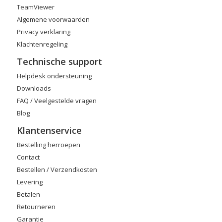
TeamViewer
Algemene voorwaarden
Privacy verklaring
Klachtenregeling
Technische support
Helpdesk ondersteuning
Downloads
FAQ / Veelgestelde vragen
Blog
Klantenservice
Bestelling herroepen
Contact
Bestellen / Verzendkosten
Levering
Betalen
Retourneren
Garantie