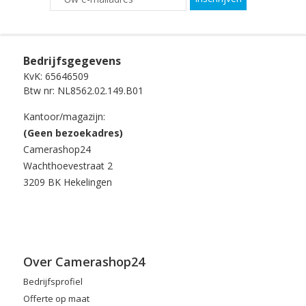
Bedrijfsgegevens
KvK: 65646509
Btw nr: NL8562.02.149.B01
Kantoor/magazijn:
(Geen bezoekadres)
Camerashop24
Wachthoevestraat 2
3209 BK Hekelingen
Over Camerashop24
Bedrijfsprofiel
Offerte op maat