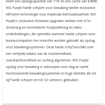
heeft een opslagcapaciteit van 1TB en een cache van 64MB.
WD Purple harde schijven voor bewaking bieden exclusieve
AllFrame-technologie voor maximale betrouwbaarheid. WD
Purple's exclusieve firmware-upgrades werken met ATA-
streaming en verminderen foutpixellering en video-
onderbrekingen, die optreden wanneer harde schijven voor
bureaucomputers ten onrechte worden gebruikt als opslag
voor bewakingssystemen. Deze harde schijf beschikt over
een verfijnde balans van de rotatiesnelheid,
overdrachtssnelheid en caching algoritmen. WD Purple
opslag voor bewaking is ontworpen voor dag en nacht
functionerende bewakingssystemen in hoge definitie die tot
vijf harde schijven en tot 32 camera's gebruiken.