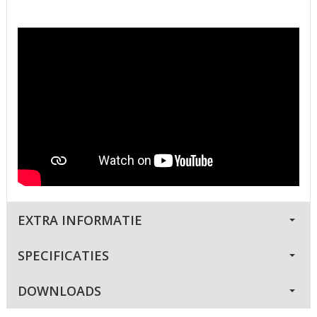
EXTRA INFORMATIE
SPECIFICATIES
DOWNLOADS