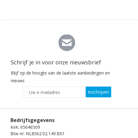
Schrijf je in voor onze nieuwsbrief
Blijf op de hoogte van de laatste aanbiedingen en
nieuws
Inschrijven
Bedrijfsgegevens
KvK: 65646509
Btw nr: NL8562.02.149.B01