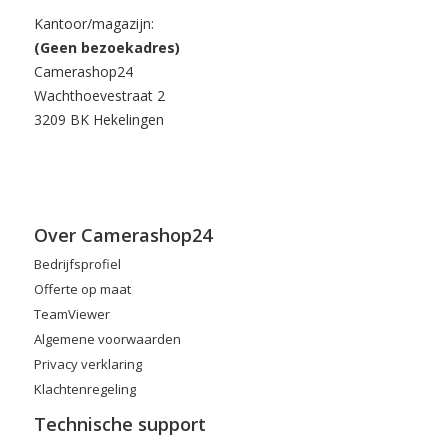
Kantoor/magazijn:
(Geen bezoekadres)
Camerashop24
Wachthoevestraat 2
3209 BK Hekelingen
Over Camerashop24
Bedrijfsprofiel
Offerte op maat
TeamViewer
Algemene voorwaarden
Privacy verklaring
Klachtenregeling
Technische support