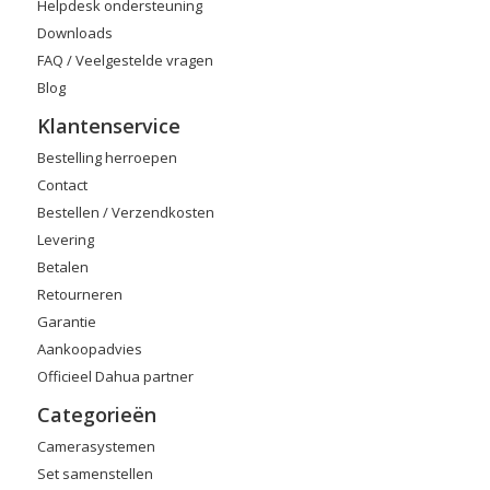
Helpdesk ondersteuning
Downloads
FAQ / Veelgestelde vragen
Blog
Klantenservice
Bestelling herroepen
Contact
Bestellen / Verzendkosten
Levering
Betalen
Retourneren
Garantie
Aankoopadvies
Officieel Dahua partner
Categorieën
Camerasystemen
Set samenstellen