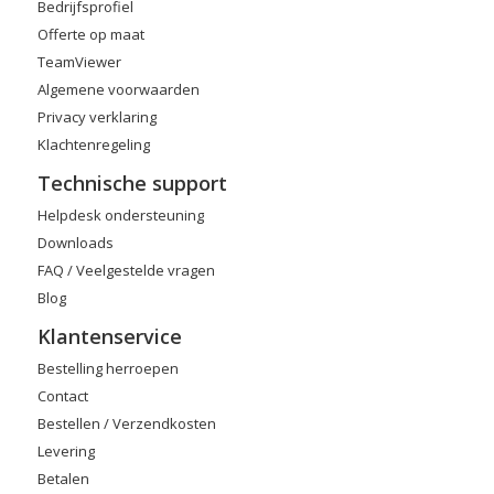
Bedrijfsprofiel
Offerte op maat
TeamViewer
Algemene voorwaarden
Privacy verklaring
Klachtenregeling
Technische support
Helpdesk ondersteuning
Downloads
FAQ / Veelgestelde vragen
Blog
Klantenservice
Bestelling herroepen
Contact
Bestellen / Verzendkosten
Levering
Betalen