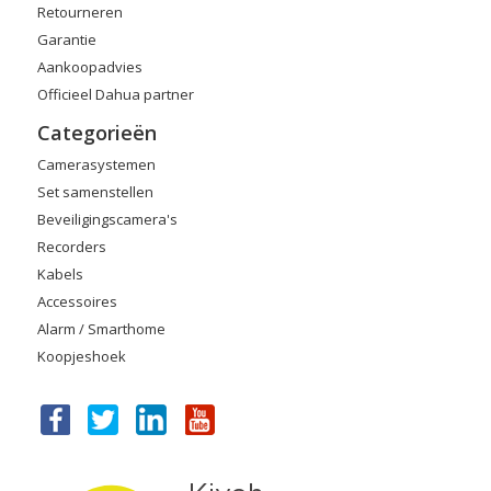
Retourneren
Garantie
Aankoopadvies
Officieel Dahua partner
Categorieën
Camerasystemen
Set samenstellen
Beveiligingscamera's
Recorders
Kabels
Accessoires
Alarm / Smarthome
Koopjeshoek