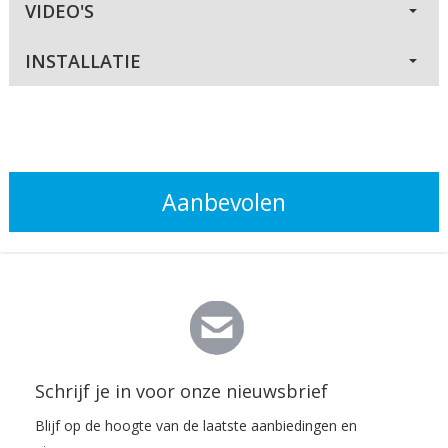
VIDEO'S
INSTALLATIE
Aanbevolen
Schrijf je in voor onze nieuwsbrief
Blijf op de hoogte van de laatste aanbiedingen en