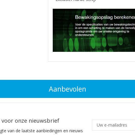
Aanbevolen
in voor onze nieuwsbrief
ogte van de laatste aanbiedingen en nieuws