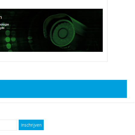
Inschrijven