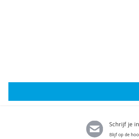
Schrijf je 
Blijf op de ho