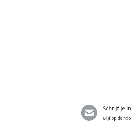
Schrijf je 
Blijf op de ho