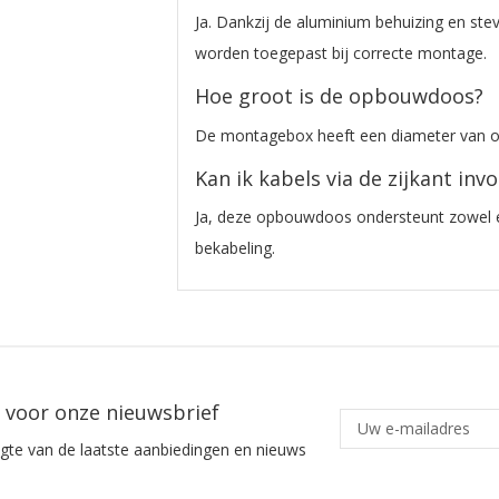
Ja. Dankzij de aluminium behuizing en st
worden toegepast bij correcte montage.
Hoe groot is de opbouwdoos?
De montagebox heeft een diameter van 
Kan ik kabels via de zijkant inv
Ja, deze opbouwdoos ondersteunt zowel e
bekabeling.
in voor onze nieuwsbrief
ogte van de laatste aanbiedingen en nieuws