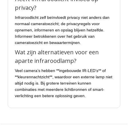
privacy?
Infraroodlicht zelf beïnvloedt privacy niet anders dan
normaal cameratoezicht; de privacyregels voor
opnemen, informeren en opslag blijven hetzelfde.
Informeer betrokkenen over het gebruik van
cameratoezicht en bewaartermijnen.
Wat zijn alternatieven voor een
aparte infraroodlamp?
Veel camera’s hebben **ingebouwde IR-LED’s** of
**kleurennachtzicht**, waardoor een externe lamp niet
altijd nodig is. Bij grotere terreinen kunnen
combinaties met meerdere lichtbronnen of smart-
verlichting een betere oplossing geven.