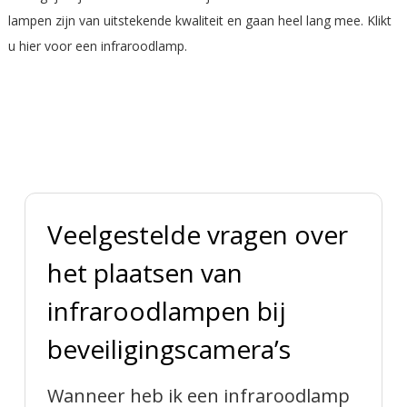
lampen zijn van uitstekende kwaliteit en gaan heel lang mee.
Klikt
u hier voor een infraroodlamp.
Veelgestelde vragen over
het plaatsen van
infraroodlampen bij
beveiligingscamera’s
Wanneer heb ik een infraroodlamp