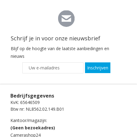
Schrijf je in voor onze nieuwsbrief
Blijf op de hoogte van de laatste aanbiedingen en
nieuws
Inschrijven
Bedrijfsgegevens
KvK: 65646509
Btw nr: NL8562.02.149.B01
Kantoor/magazijn:
(Geen bezoekadres)
Camerashop24