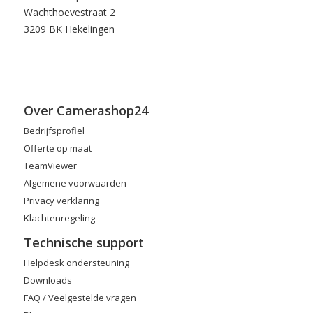
Wachthoevestraat 2
3209 BK Hekelingen
Over Camerashop24
Bedrijfsprofiel
Offerte op maat
TeamViewer
Algemene voorwaarden
Privacy verklaring
Klachtenregeling
Technische support
Helpdesk ondersteuning
Downloads
FAQ / Veelgestelde vragen