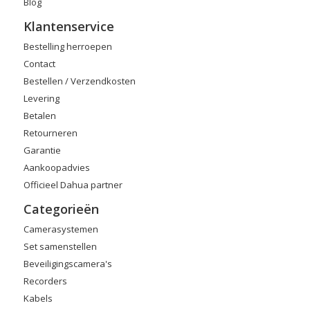
Blog
Klantenservice
Bestelling herroepen
Contact
Bestellen / Verzendkosten
Levering
Betalen
Retourneren
Garantie
Aankoopadvies
Officieel Dahua partner
Categorieën
Camerasystemen
Set samenstellen
Beveiligingscamera's
Recorders
Kabels