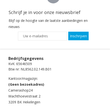
Schrijf je in voor onze nieuwsbrief
Blijf op de hoogte van de laatste aanbiedingen en
nieuws
Inschrijven
Bedrijfsgegevens
KvK: 65646509
Btw nr: NL8562.02.149.B01
Kantoor/magazijn:
(Geen bezoekadres)
Camerashop24
Wachthoevestraat 2
3209 BK Hekelingen