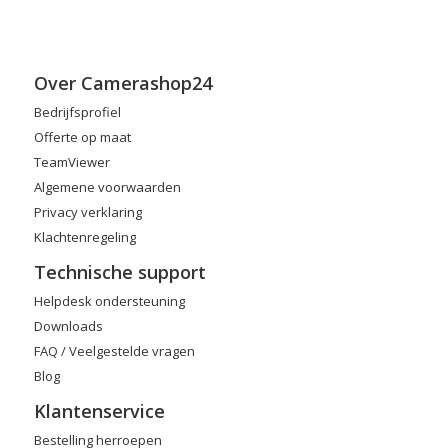
Over Camerashop24
Bedrijfsprofiel
Offerte op maat
TeamViewer
Algemene voorwaarden
Privacy verklaring
Klachtenregeling
Technische support
Helpdesk ondersteuning
Downloads
FAQ / Veelgestelde vragen
Blog
Klantenservice
Bestelling herroepen