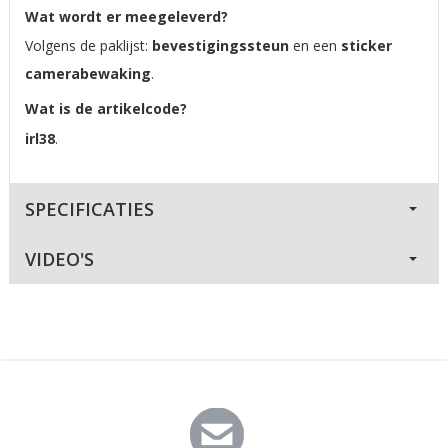
Wat wordt er meegeleverd?
Volgens de paklijst:
bevestigingssteun
en een
sticker
camerabewaking
.
Wat is de artikelcode?
irl38
.
SPECIFICATIES
VIDEO'S