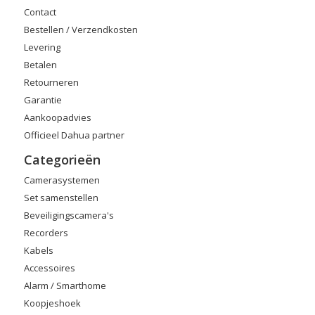
Contact
Bestellen / Verzendkosten
Levering
Betalen
Retourneren
Garantie
Aankoopadvies
Officieel Dahua partner
Categorieën
Camerasystemen
Set samenstellen
Beveiligingscamera's
Recorders
Kabels
Accessoires
Alarm / Smarthome
Koopjeshoek