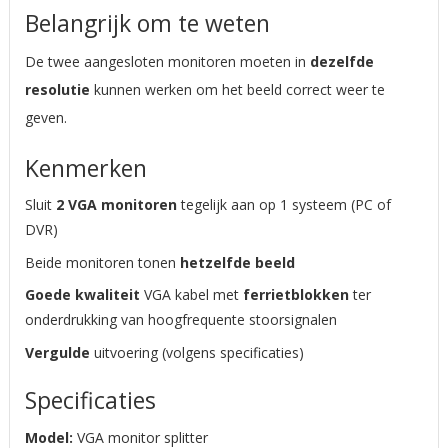
Belangrijk om te weten
De twee aangesloten monitoren moeten in
dezelfde
resolutie
kunnen werken om het beeld correct weer te
geven.
Kenmerken
Sluit
2 VGA monitoren
tegelijk aan op 1 systeem (PC of
DVR)
Beide monitoren tonen
hetzelfde beeld
Goede kwaliteit
VGA kabel met
ferrietblokken
ter
onderdrukking van hoogfrequente stoorsignalen
Vergulde
uitvoering (volgens specificaties)
Specificaties
Model:
VGA monitor splitter