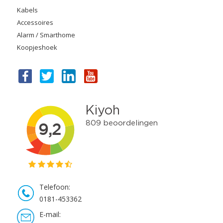
Kabels
Accessoires
Alarm / Smarthome
Koopjeshoek
Telefoon:
0181-453362
E-mail: