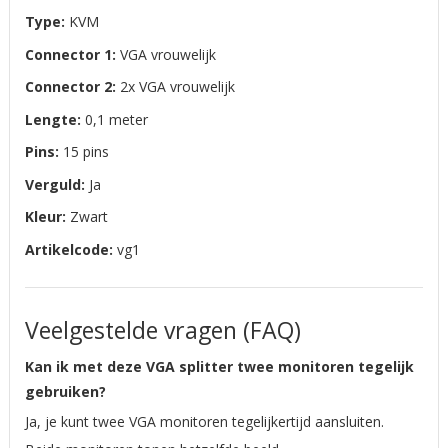
Type:
KVM
Connector 1:
VGA vrouwelijk
Connector 2:
2x VGA vrouwelijk
Lengte:
0,1 meter
Pins:
15 pins
Verguld:
Ja
Kleur:
Zwart
Artikelcode:
vg1
Veelgestelde vragen (FAQ)
Kan ik met deze VGA splitter twee monitoren tegelijk
gebruiken?
Ja, je kunt twee VGA monitoren tegelijkertijd aansluiten.