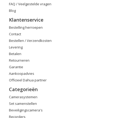
FAQ / Veelgestelde vragen
Blog
Klantenservice
Bestelling herroepen
Contact
Bestellen / Verzendkosten
Levering
Betalen
Retourneren
Garantie
Aankoopadvies
Officieel Dahua partner
Categorieën
Camerasystemen
Set samenstellen
Beveiligingscamera's
Recorders