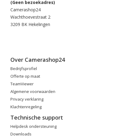
(Geen bezoekadres)
Camerashop24
Wachthoevestraat 2
3209 BK Hekelingen
Over Camerashop24
Bedrijfsprofiel
Offerte op maat
TeamViewer
Algemene voorwaarden
Privacy verklaring
Klachtenregeling
Technische support
Helpdesk ondersteuning
Downloads