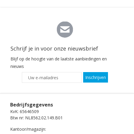
Schrijf je in voor onze nieuwsbrief
Blijf op de hoogte van de laatste aanbiedingen en
nieuws
Inschrijven
Bedrijfsgegevens
KvK: 65646509
Btw nr: NL8562.02.149.B01
Kantoor/magazijn: