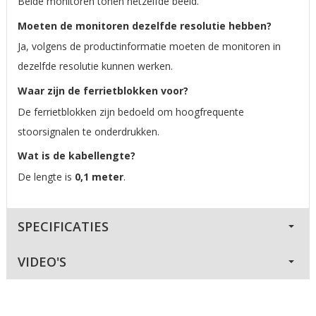
Beide monitoren tonen hetzelfde beeld.
Moeten de monitoren dezelfde resolutie hebben?
Ja, volgens de productinformatie moeten de monitoren in
dezelfde resolutie kunnen werken.
Waar zijn de ferrietblokken voor?
De ferrietblokken zijn bedoeld om hoogfrequente
stoorsignalen te onderdrukken.
Wat is de kabellengte?
De lengte is
0,1 meter
.
SPECIFICATIES
VIDEO'S