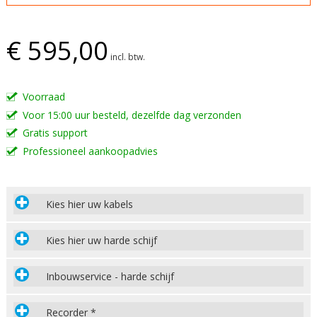
€ 595,00
incl. btw.
Voorraad
Voor 15:00 uur besteld, dezelfde dag verzonden
Gratis support
Professioneel aankoopadvies
Kies hier uw kabels
Kies hier uw harde schijf
Inbouwservice - harde schijf
Recorder *