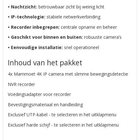
• Nachtzicht:
betrouwbaar zicht bij weinig licht
• IP-technologie:
stabiele netwerkverbinding
• Recorder inbegrepen:
centrale opname en beheer
• Geschikt voor binnen en buiten:
robuuste camera’s
• Eenvoudige installatie:
snel operationeel
Inhoud van het pakket
4x Mammoet 4K IP camera met slimme bewegingsdetectie
NVR recorder
Voedingsadapter voor recorder
Bevestigingsmateriaal en handleiding
Exclusief UTP-kabel - te selecteren in het uitklapmenu
Exclusief harde schijf - te selecteren in het uitklapmenu