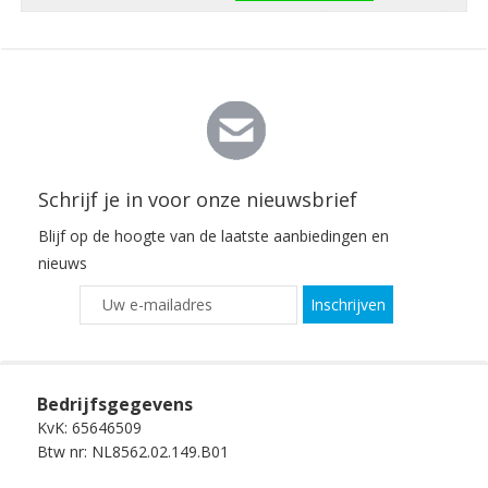
Schrijf je in voor onze nieuwsbrief
Blijf op de hoogte van de laatste aanbiedingen en
nieuws
Inschrijven
Bedrijfsgegevens
KvK: 65646509
Btw nr: NL8562.02.149.B01