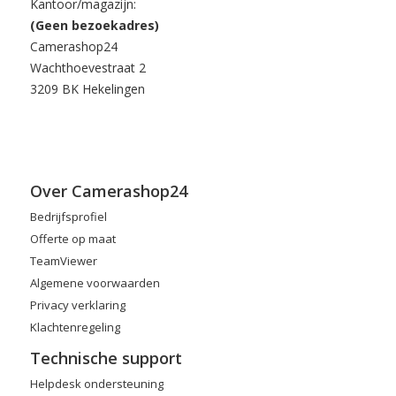
Kantoor/magazijn:
(Geen bezoekadres)
Camerashop24
Wachthoevestraat 2
3209 BK Hekelingen
Over Camerashop24
Bedrijfsprofiel
Offerte op maat
TeamViewer
Algemene voorwaarden
Privacy verklaring
Klachtenregeling
Technische support
Helpdesk ondersteuning