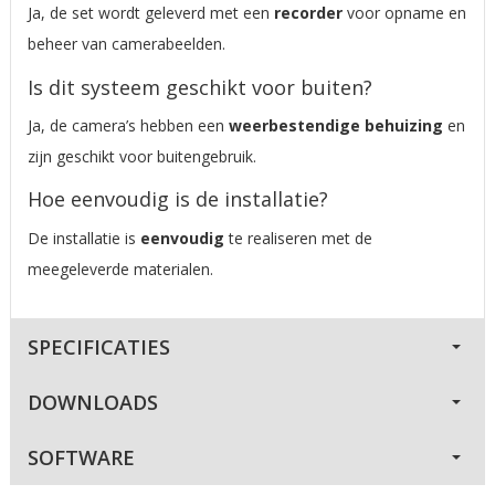
Ja, de set wordt geleverd met een
recorder
voor opname en
beheer van camerabeelden.
Is dit systeem geschikt voor buiten?
Ja, de camera’s hebben een
weerbestendige behuizing
en
zijn geschikt voor buitengebruik.
Hoe eenvoudig is de installatie?
De installatie is
eenvoudig
te realiseren met de
meegeleverde materialen.
SPECIFICATIES
DOWNLOADS
SOFTWARE