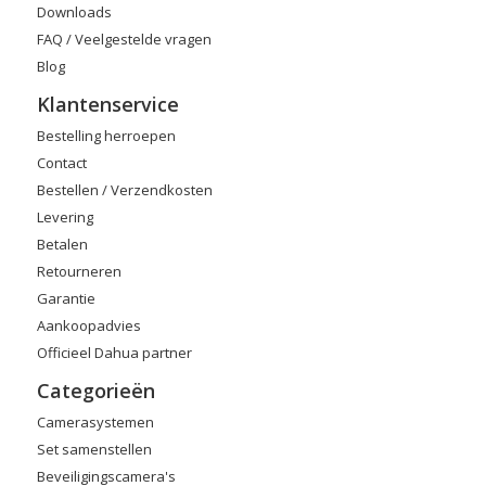
Downloads
FAQ / Veelgestelde vragen
Blog
Klantenservice
Bestelling herroepen
Contact
Bestellen / Verzendkosten
Levering
Betalen
Retourneren
Garantie
Aankoopadvies
Officieel Dahua partner
Categorieën
Camerasystemen
Set samenstellen
Beveiligingscamera's