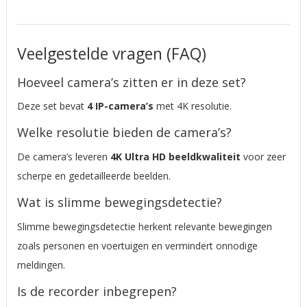
Veelgestelde vragen (FAQ)
Hoeveel camera’s zitten er in deze set?
Deze set bevat
4 IP-camera’s
met 4K resolutie.
Welke resolutie bieden de camera’s?
De camera’s leveren
4K Ultra HD beeldkwaliteit
voor zeer
scherpe en gedetailleerde beelden.
Wat is slimme bewegingsdetectie?
Slimme bewegingsdetectie herkent relevante bewegingen
zoals personen en voertuigen en vermindert onnodige
meldingen.
Is de recorder inbegrepen?