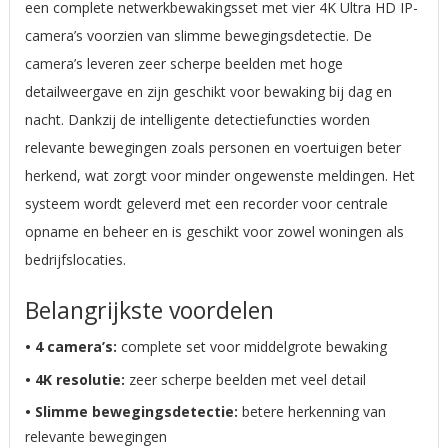
een complete netwerkbewakingsset met vier 4K Ultra HD IP-
camera’s voorzien van slimme bewegingsdetectie. De
camera’s leveren zeer scherpe beelden met hoge
detailweergave en zijn geschikt voor bewaking bij dag en
nacht. Dankzij de intelligente detectiefuncties worden
relevante bewegingen zoals personen en voertuigen beter
herkend, wat zorgt voor minder ongewenste meldingen. Het
systeem wordt geleverd met een recorder voor centrale
opname en beheer en is geschikt voor zowel woningen als
bedrijfslocaties.
Belangrijkste voordelen
• 4 camera’s:
complete set voor middelgrote bewaking
• 4K resolutie:
zeer scherpe beelden met veel detail
• Slimme bewegingsdetectie:
betere herkenning van
relevante bewegingen