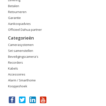
Levering
Betalen
Retourneren
Garantie
Aankoopadvies
Officieel Dahua partner
Categorieën
Camerasystemen
Set samenstellen
Beveiligingscamera's
Recorders
Kabels
Accessoires
Alarm / Smarthome
Koopjeshoek