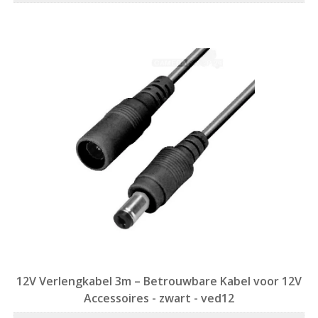
12V Verlengkabel 3m – Betrouwbare Kabel voor 12V
Accessoires - zwart - ved12