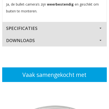
Ja, de bullet-camera’s zijn
weerbestendig
en geschikt om
buiten te monteren.
SPECIFICATIES
DOWNLOADS
Vaak samengekocht met