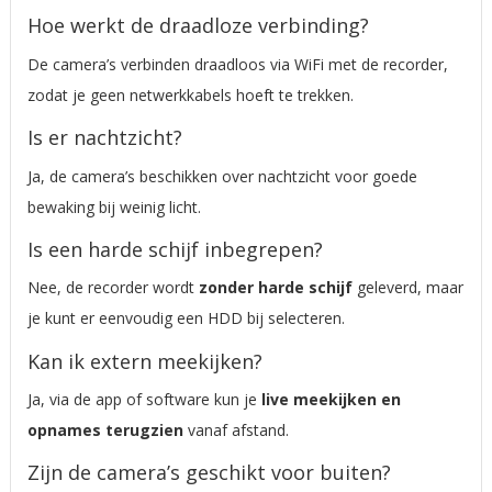
Hoe werkt de draadloze verbinding?
De camera’s verbinden draadloos via WiFi met de recorder,
zodat je geen netwerkkabels hoeft te trekken.
Is er nachtzicht?
Ja, de camera’s beschikken over nachtzicht voor goede
bewaking bij weinig licht.
Is een harde schijf inbegrepen?
Nee, de recorder wordt
zonder harde schijf
geleverd, maar
je kunt er eenvoudig een HDD bij selecteren.
Kan ik extern meekijken?
Ja, via de app of software kun je
live meekijken en
opnames terugzien
vanaf afstand.
Zijn de camera’s geschikt voor buiten?