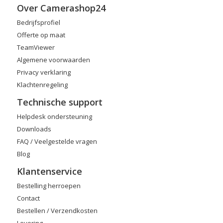
Over Camerashop24
Bedrijfsprofiel
Offerte op maat
TeamViewer
Algemene voorwaarden
Privacy verklaring
Klachtenregeling
Technische support
Helpdesk ondersteuning
Downloads
FAQ / Veelgestelde vragen
Blog
Klantenservice
Bestelling herroepen
Contact
Bestellen / Verzendkosten