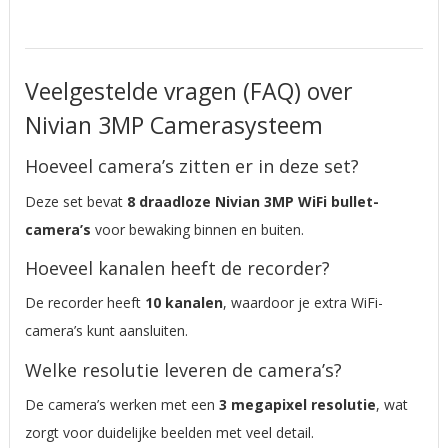
Veelgestelde vragen (FAQ) over
Nivian 3MP Camerasysteem
Hoeveel camera’s zitten er in deze set?
Deze set bevat
8 draadloze Nivian 3MP WiFi bullet-
camera’s
voor bewaking binnen en buiten.
Hoeveel kanalen heeft de recorder?
De recorder heeft
10 kanalen
, waardoor je extra WiFi-
camera’s kunt aansluiten.
Welke resolutie leveren de camera’s?
De camera’s werken met een
3 megapixel resolutie
, wat
zorgt voor duidelijke beelden met veel detail.