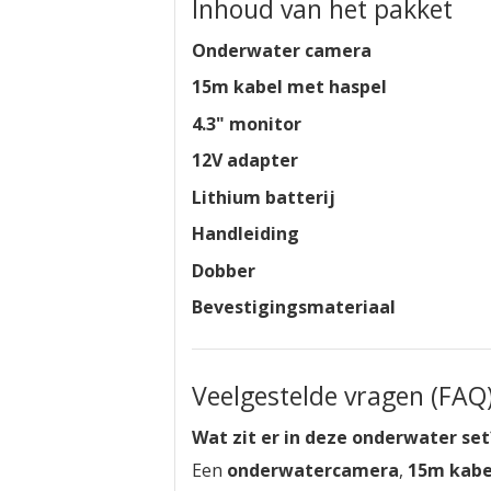
Inhoud van het pakket
Onderwater camera
15m kabel met haspel
4.3" monitor
12V adapter
Lithium batterij
Handleiding
Dobber
Bevestigingsmateriaal
Veelgestelde vragen (FAQ
Wat zit er in deze onderwater set
Een
onderwatercamera
,
15m kabe