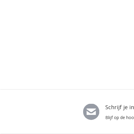
Schrijf je 
Blijf op de ho