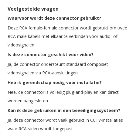
Veelgestelde vragen
Waarvoor wordt deze connector gebruikt?
Deze RCA female-female connector wordt gebruikt om twee
RCA male kabels met elkaar te verbinden voor audio- of
videosignalen.
Is deze connector geschikt voor video?
Ja, de connector ondersteunt standaard composiet
videosignalen via RCA-aansluitingen.
Heb ik gereedschap nodig voor installatie?
Nee, de connector is volledig plug-and-play en kan direct
worden aangesloten.
Kan ik deze gebruiken in een beveiligingssysteem?
Ja, deze connector wordt vaak gebruikt in CCTV-installaties
waar RCA-video wordt toegepast.