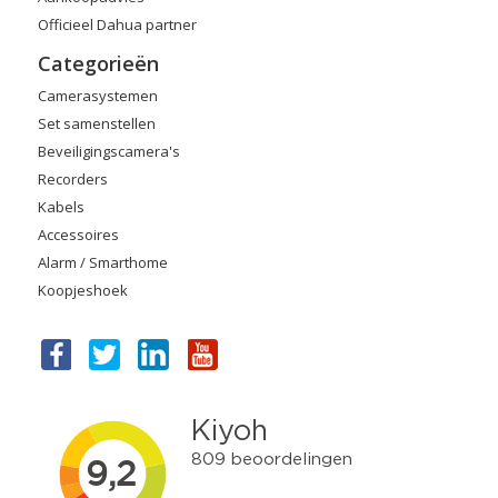
Officieel Dahua partner
Categorieën
Camerasystemen
Set samenstellen
Beveiligingscamera's
Recorders
Kabels
Accessoires
Alarm / Smarthome
Koopjeshoek