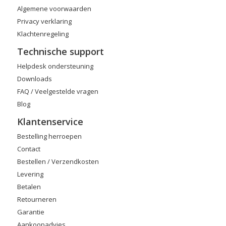
Algemene voorwaarden
Privacy verklaring
Klachtenregeling
Technische support
Helpdesk ondersteuning
Downloads
FAQ / Veelgestelde vragen
Blog
Klantenservice
Bestelling herroepen
Contact
Bestellen / Verzendkosten
Levering
Betalen
Retourneren
Garantie
Aankoopadvies