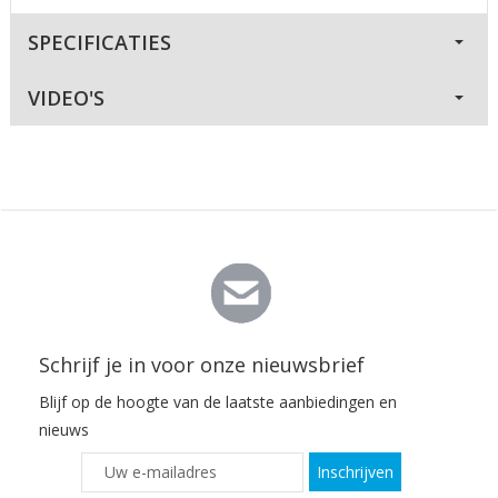
SPECIFICATIES
VIDEO'S
Schrijf je in voor onze nieuwsbrief
Blijf op de hoogte van de laatste aanbiedingen en
nieuws
Inschrijven