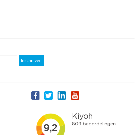
Inschrijven