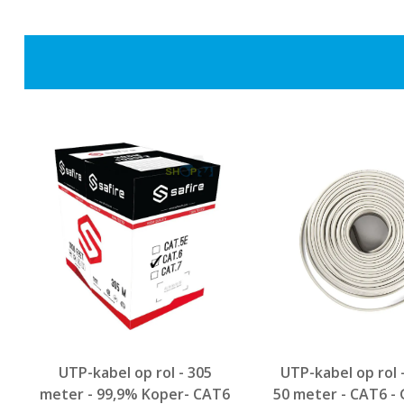
UTP-kabel op rol - 305
UTP-kabel op rol 
meter - 99,9% Koper- CAT6
50 meter - CAT6 - 