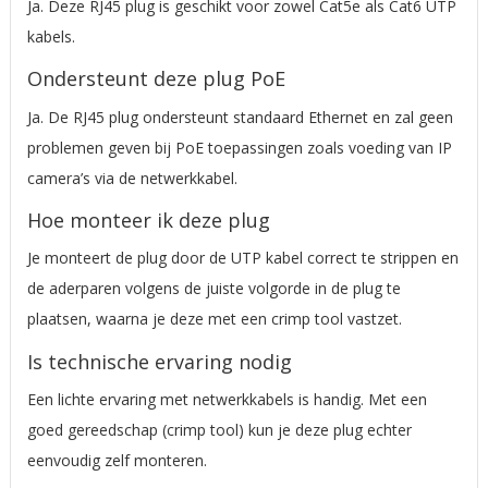
Ja. Deze RJ45 plug is geschikt voor zowel Cat5e als Cat6 UTP
kabels.
Ondersteunt deze plug PoE
Ja. De RJ45 plug ondersteunt standaard Ethernet en zal geen
problemen geven bij PoE toepassingen zoals voeding van IP
camera’s via de netwerkkabel.
Hoe monteer ik deze plug
Je monteert de plug door de UTP kabel correct te strippen en
de aderparen volgens de juiste volgorde in de plug te
plaatsen, waarna je deze met een crimp tool vastzet.
Is technische ervaring nodig
Een lichte ervaring met netwerkkabels is handig. Met een
goed gereedschap (crimp tool) kun je deze plug echter
eenvoudig zelf monteren.