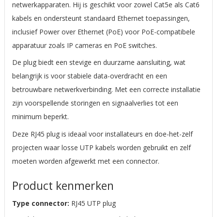
netwerkapparaten. Hij is geschikt voor zowel Cat5e als Cat6
kabels en ondersteunt standaard Ethernet toepassingen,
inclusief Power over Ethernet (PoE) voor PoE-compatibele
apparatuur zoals IP cameras en PoE switches.
De plug biedt een stevige en duurzame aansluiting, wat
belangrijk is voor stabiele data-overdracht en een
betrouwbare netwerkverbinding. Met een correcte installatie
zijn voorspellende storingen en signaalverlies tot een
minimum beperkt.
Deze RJ45 plug is ideaal voor installateurs en doe-het-zelf
projecten waar losse UTP kabels worden gebruikt en zelf
moeten worden afgewerkt met een connector.
Product kenmerken
Type connector:
RJ45 UTP plug