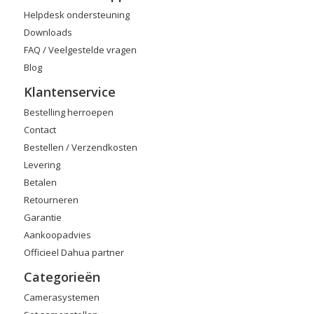
Helpdesk ondersteuning
Downloads
FAQ / Veelgestelde vragen
Blog
Klantenservice
Bestelling herroepen
Contact
Bestellen / Verzendkosten
Levering
Betalen
Retourneren
Garantie
Aankoopadvies
Officieel Dahua partner
Categorieën
Camerasystemen