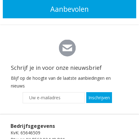
Aanbevolen
Schrijf je in voor onze nieuwsbrief
Blijf op de hoogte van de laatste aanbiedingen en
nieuws
Inschrijven
Bedrijfsgegevens
KvK: 65646509