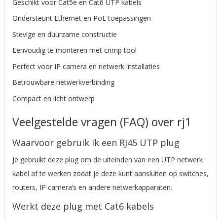
Geschikt voor Cat5e en Cat6 UTP kabels
Ondersteunt Ethernet en PoE toepassingen
Stevige en duurzame constructie
Eenvoudig te monteren met crimp tool
Perfect voor IP camera en netwerk installaties
Betrouwbare netwerkverbinding
Compact en licht ontwerp
Veelgestelde vragen (FAQ) over
rj1
Waarvoor gebruik ik een RJ45 UTP plug
Je gebruikt deze plug om de uiteinden van een UTP netwerk
kabel af te werken zodat je deze kunt aansluiten op switches,
routers, IP camera’s en andere netwerkapparaten.
Werkt deze plug met Cat6 kabels