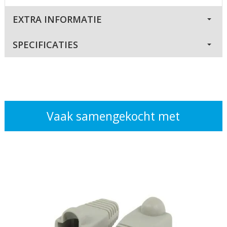
EXTRA INFORMATIE
SPECIFICATIES
Vaak samengekocht met