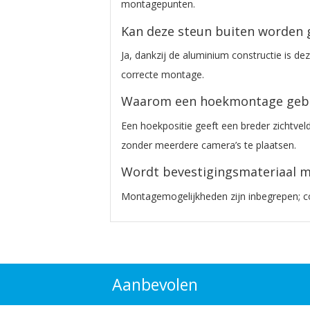
montagepunten.
Kan deze steun buiten worden 
Ja, dankzij de aluminium constructie is dez
correcte montage.
Waarom een hoekmontage geb
Een hoekpositie geeft een breder zichtve
zonder meerdere camera’s te plaatsen.
Wordt bevestigingsmateriaal 
Montagemogelijkheden zijn inbegrepen; con
Aanbevolen