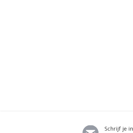
Schrijf je 