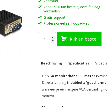
Voorraad
Voor 15:00 uur besteld, dezelfde dag
verzonden
Gratis support
Professioneel aankoopadvies
Klik en bestel
Beschrijving
Specificaties
Video'
De
VGA monitorkabel 30 meter (vmk7
Deze uitvoering is
dubbel afgeschermd
wanneer je een langere VGA-verbinding no
monitor.