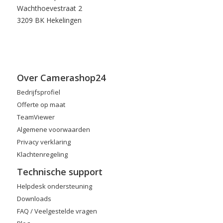
Wachthoevestraat 2
3209 BK Hekelingen
Over Camerashop24
Bedrijfsprofiel
Offerte op maat
TeamViewer
Algemene voorwaarden
Privacy verklaring
Klachtenregeling
Technische support
Helpdesk ondersteuning
Downloads
FAQ / Veelgestelde vragen