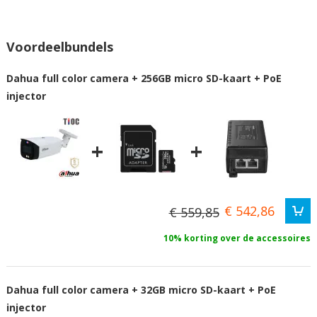
Voordeelbundels
Dahua full color camera + 256GB micro SD-kaart + PoE
injector
+
+
€ 542,86
€ 559,85
10% korting over de accessoires
Dahua full color camera + 32GB micro SD-kaart + PoE
injector