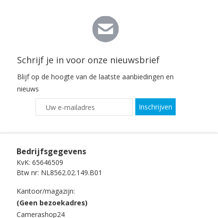
Schrijf je in voor onze nieuwsbrief
Blijf op de hoogte van de laatste aanbiedingen en
nieuws
Inschrijven
Bedrijfsgegevens
KvK: 65646509
Btw nr: NL8562.02.149.B01
Kantoor/magazijn:
(Geen bezoekadres)
Camerashop24