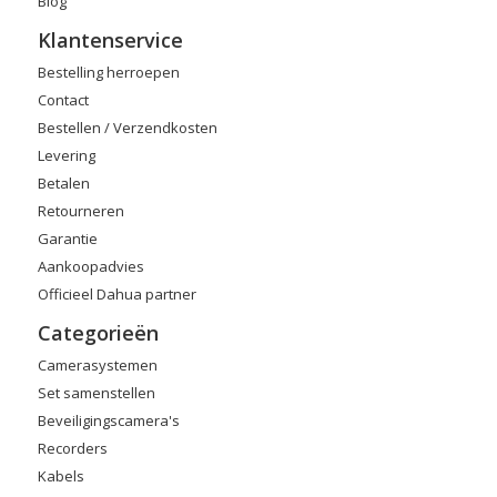
Blog
Klantenservice
Bestelling herroepen
Contact
Bestellen / Verzendkosten
Levering
Betalen
Retourneren
Garantie
Aankoopadvies
Officieel Dahua partner
Categorieën
Camerasystemen
Set samenstellen
Beveiligingscamera's
Recorders
Kabels