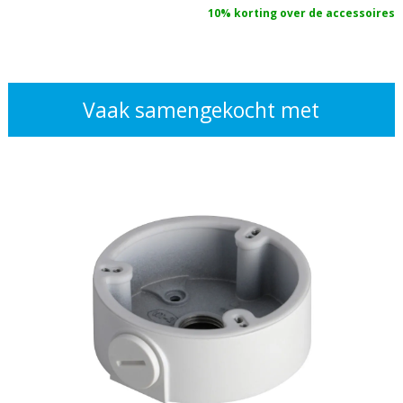
10% korting over de accessoires
Vaak samengekocht met