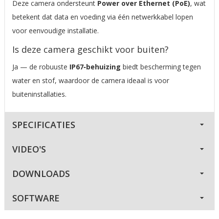
Deze camera ondersteunt
Power over Ethernet (PoE)
, wat
betekent dat data en voeding via één netwerkkabel lopen
voor eenvoudige installatie.
Is deze camera geschikt voor buiten?
Ja — de robuuste
IP67‑behuizing
biedt bescherming tegen
water en stof, waardoor de camera ideaal is voor
buiteninstallaties.
SPECIFICATIES
VIDEO'S
DOWNLOADS
SOFTWARE