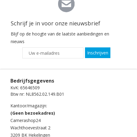
Schrijf je in voor onze nieuwsbrief
Blijf op de hoogte van de laatste aanbiedingen en
nieuws
Inschrijven
Bedrijfsgegevens
KvK: 65646509
Btw nr: NL8562.02.149.B01
Kantoor/magazijn:
(Geen bezoekadres)
Camerashop24
Wachthoevestraat 2
3209 BK Hekelingen