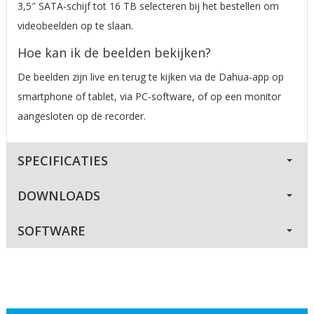
3,5″ SATA‑schijf tot 16 TB selecteren bij het bestellen om
videobeelden op te slaan.
Hoe kan ik de beelden bekijken?
De beelden zijn live en terug te kijken via de Dahua‑app op
smartphone of tablet, via PC‑software, of op een monitor
aangesloten op de recorder.
SPECIFICATIES
DOWNLOADS
SOFTWARE