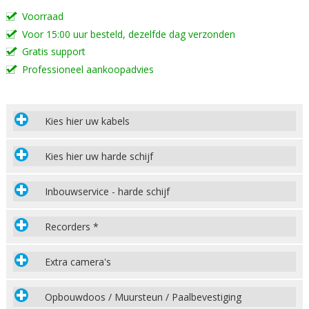
Voorraad
Voor 15:00 uur besteld, dezelfde dag verzonden
Gratis support
Professioneel aankoopadvies
Kies hier uw kabels
Kies hier uw harde schijf
Inbouwservice - harde schijf
Recorders *
Extra camera's
Opbouwdoos / Muursteun / Paalbevestiging