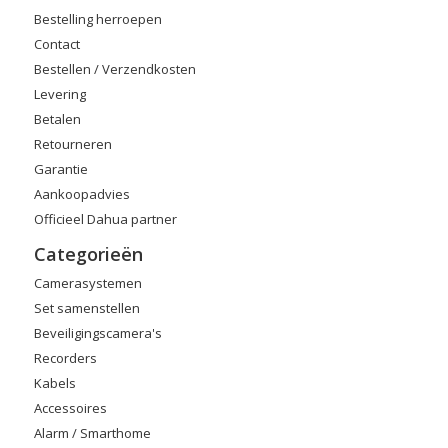
Bestelling herroepen
Contact
Bestellen / Verzendkosten
Levering
Betalen
Retourneren
Garantie
Aankoopadvies
Officieel Dahua partner
Categorieën
Camerasystemen
Set samenstellen
Beveiligingscamera's
Recorders
Kabels
Accessoires
Alarm / Smarthome