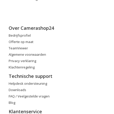
Over Camerashop24
Bedrijfsprofiel
Offerte op maat
TeamViewer
Algemene voorwaarden
Privacy verklaring
Klachtenregeling
Technische support
Helpdesk ondersteuning
Downloads
FAQ / Veelgestelde vragen
Blog
Klantenservice