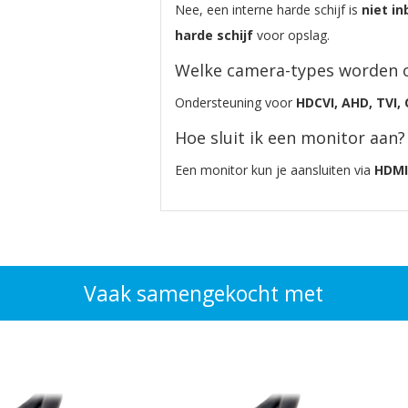
Nee, een interne harde schijf is
niet i
harde schijf
voor opslag.
Welke camera-types worden 
Ondersteuning voor
HDCVI, AHD, TVI,
Hoe sluit ik een monitor aan?
Een monitor kun je aansluiten via
HDMI
Vaak samengekocht met