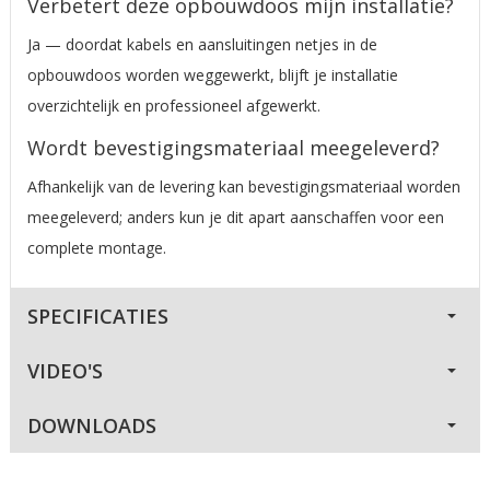
Verbetert deze opbouwdoos mijn installatie?
Ja — doordat kabels en aansluitingen netjes in de
opbouwdoos worden weggewerkt, blijft je installatie
overzichtelijk en professioneel afgewerkt.
Wordt bevestigingsmateriaal meegeleverd?
Afhankelijk van de levering kan bevestigingsmateriaal worden
meegeleverd; anders kun je dit apart aanschaffen voor een
complete montage.
SPECIFICATIES
VIDEO'S
DOWNLOADS