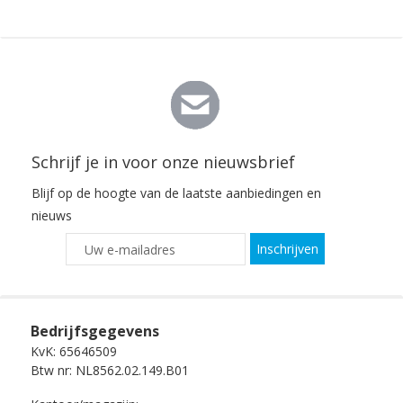
Schrijf je in voor onze nieuwsbrief
Blijf op de hoogte van de laatste aanbiedingen en
nieuws
Inschrijven
Bedrijfsgegevens
KvK: 65646509
Btw nr: NL8562.02.149.B01