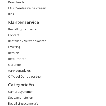
Downloads
FAQ / Veelgestelde vragen
Blog
Klantenservice
Bestelling herroepen
Contact
Bestellen / Verzendkosten
Levering
Betalen
Retourneren
Garantie
Aankoopadvies
Officieel Dahua partner
Categorieën
Camerasystemen
Set samenstellen
Beveiligingscamera's