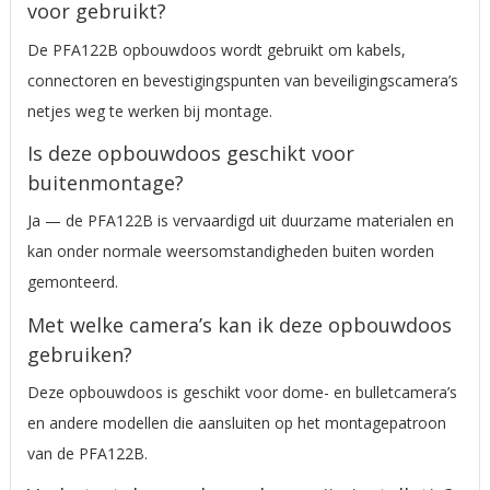
voor gebruikt?
De PFA122B opbouwdoos wordt gebruikt om kabels,
connectoren en bevestigingspunten van beveiligingscamera’s
netjes weg te werken bij montage.
Is deze opbouwdoos geschikt voor
buitenmontage?
Ja — de PFA122B is vervaardigd uit duurzame materialen en
kan onder normale weersomstandigheden buiten worden
gemonteerd.
Met welke camera’s kan ik deze opbouwdoos
gebruiken?
Deze opbouwdoos is geschikt voor dome- en bulletcamera’s
en andere modellen die aansluiten op het montagepatroon
van de PFA122B.