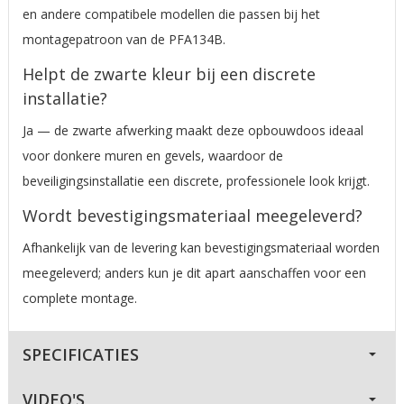
en andere compatibele modellen die passen bij het
montagepatroon van de PFA134B.
Helpt de zwarte kleur bij een discrete
installatie?
Ja — de zwarte afwerking maakt deze opbouwdoos ideaal
voor donkere muren en gevels, waardoor de
beveiligingsinstallatie een discrete, professionele look krijgt.
Wordt bevestigingsmateriaal meegeleverd?
Afhankelijk van de levering kan bevestigingsmateriaal worden
meegeleverd; anders kun je dit apart aanschaffen voor een
complete montage.
SPECIFICATIES
VIDEO'S