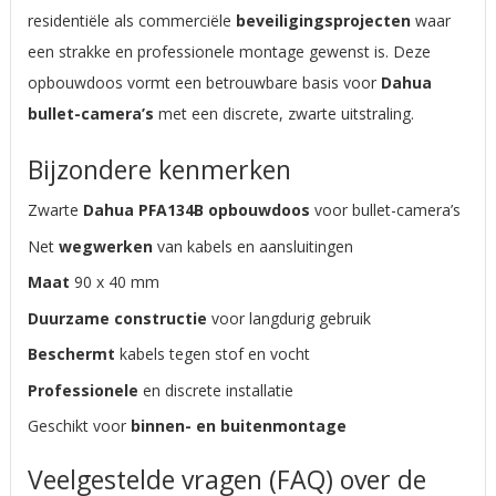
residentiële als commerciële
beveiligingsprojecten
waar
een strakke en professionele montage gewenst is. Deze
opbouwdoos vormt een betrouwbare basis voor
Dahua
bullet-camera’s
met een discrete, zwarte uitstraling.
Bijzondere kenmerken
Zwarte
Dahua PFA134B opbouwdoos
voor bullet-camera’s
Net
wegwerken
van kabels en aansluitingen
Maat
90 x 40 mm
Duurzame constructie
voor langdurig gebruik
Beschermt
kabels tegen stof en vocht
Professionele
en discrete installatie
Geschikt voor
binnen- en buitenmontage
Veelgestelde vragen (FAQ) over de