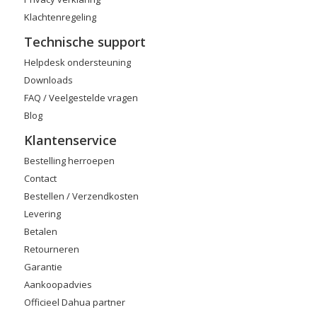
Klachtenregeling
Technische support
Helpdesk ondersteuning
Downloads
FAQ / Veelgestelde vragen
Blog
Klantenservice
Bestelling herroepen
Contact
Bestellen / Verzendkosten
Levering
Betalen
Retourneren
Garantie
Aankoopadvies
Officieel Dahua partner