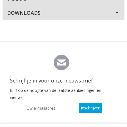
DOWNLOADS
Schrijf je in voor onze nieuwsbrief
Blijf op de hoogte van de laatste aanbiedingen en
nieuws
Inschrijven