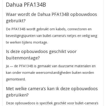
Dahua PFA134B
Waar wordt de Dahua PFA134B opbouwdoos
gebruikt?
De PFA134B wordt gebruikt om kabels, connectoren en
bevestigingspunten van bullet-camera’s netjes en veilig weg
te werken tijdens montage.
Is deze opbouwdoos geschikt voor
buitenmontage?
Ja — de PFA134B is gemaakt van duurzame materialen en
kan onder normale weersomstandigheden buiten worden
gemonteerd.
Met welke camera’s kan ik deze opbouwdoos
gebruiken?
Deze opbouwdoos is specifiek geschikt voor bullet-camera’s