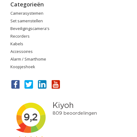
Categorieën
Camerasystemen
Set samenstellen
Beveiligingscamera's
Recorders
Kabels
Accessoires
Alarm / Smarthome
Koopjeshoek