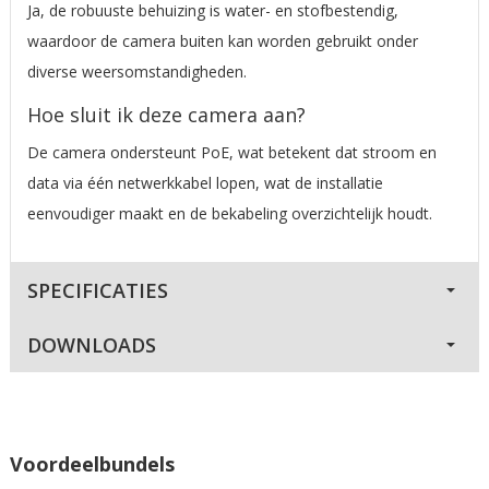
Ja, de robuuste behuizing is water- en stofbestendig,
waardoor de camera buiten kan worden gebruikt onder
diverse weersomstandigheden.
Hoe sluit ik deze camera aan?
De camera ondersteunt PoE, wat betekent dat stroom en
data via één netwerkkabel lopen, wat de installatie
eenvoudiger maakt en de bekabeling overzichtelijk houdt.
SPECIFICATIES
DOWNLOADS
Voordeelbundels