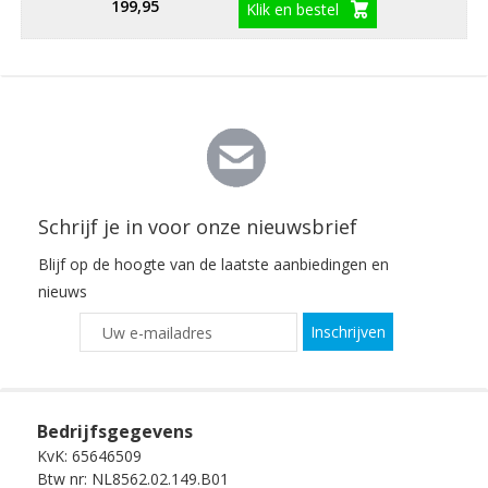
199,95
Klik en bestel
Schrijf je in voor onze nieuwsbrief
Blijf op de hoogte van de laatste aanbiedingen en
nieuws
Inschrijven
Bedrijfsgegevens
KvK: 65646509
Btw nr: NL8562.02.149.B01