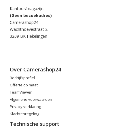
Kantoor/magazijn:
(Geen bezoekadres)
Camerashop24
Wachthoevestraat 2
3209 BK Hekelingen
Over Camerashop24
Bedrijfsprofiel
Offerte op maat
TeamViewer
Algemene voorwaarden
Privacy verklaring
Klachtenregeling
Technische support