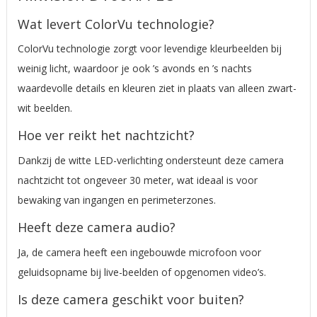
Wat levert ColorVu technologie?
ColorVu technologie zorgt voor levendige kleurbeelden bij
weinig licht, waardoor je ook ’s avonds en ’s nachts
waardevolle details en kleuren ziet in plaats van alleen zwart-
wit beelden.
Hoe ver reikt het nachtzicht?
Dankzij de witte LED-verlichting ondersteunt deze camera
nachtzicht tot ongeveer 30 meter, wat ideaal is voor
bewaking van ingangen en perimeterzones.
Heeft deze camera audio?
Ja, de camera heeft een ingebouwde microfoon voor
geluidsopname bij live-beelden of opgenomen video’s.
Is deze camera geschikt voor buiten?