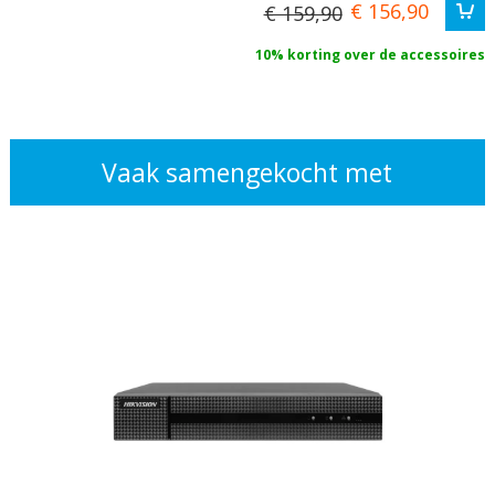
€ 156,90
€ 159,90
10% korting over de accessoires
Vaak samengekocht met