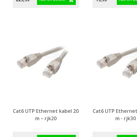
Cat6 UTP Ethernet kabel 20
Cat6 UTP Ethernet
m – rjk20
m - rjk30