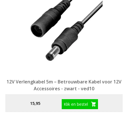
12V Verlengkabel 5m – Betrouwbare Kabel voor 12V
Accessoires - zwart - ved10
15,95
Klik en bestel