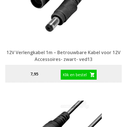
12V Verlengkabel 1m – Betrouwbare Kabel voor 12V
Accessoires- zwart- ved13
7,95
Klik en bestel