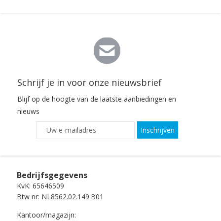
Schrijf je in voor onze nieuwsbrief
Blijf op de hoogte van de laatste aanbiedingen en
nieuws
Inschrijven
Bedrijfsgegevens
KvK: 65646509
Btw nr: NL8562.02.149.B01
Kantoor/magazijn: