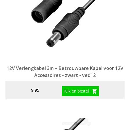
12V Verlengkabel 3m – Betrouwbare Kabel voor 12V
Accessoires - zwart - ved12
9,95
Klik en bestel