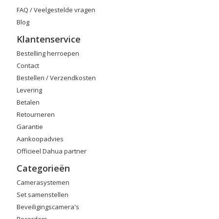
FAQ / Veelgestelde vragen
Blog
Klantenservice
Bestelling herroepen
Contact
Bestellen / Verzendkosten
Levering
Betalen
Retourneren
Garantie
Aankoopadvies
Officieel Dahua partner
Categorieën
Camerasystemen
Set samenstellen
Beveiligingscamera's
Recorders