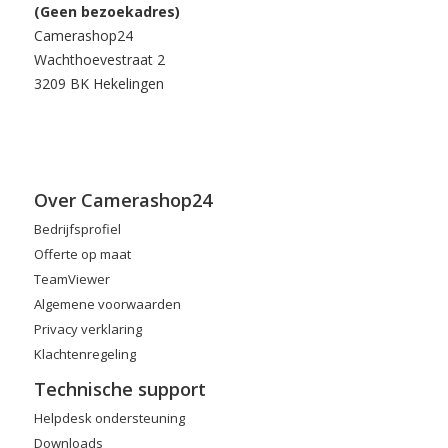
(Geen bezoekadres)
Camerashop24
Wachthoevestraat 2
3209 BK Hekelingen
Over Camerashop24
Bedrijfsprofiel
Offerte op maat
TeamViewer
Algemene voorwaarden
Privacy verklaring
Klachtenregeling
Technische support
Helpdesk ondersteuning
Downloads