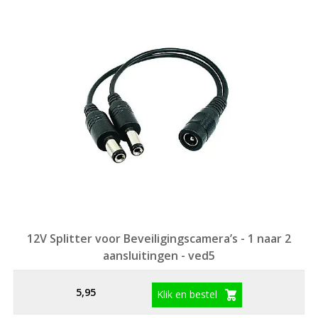
12V Splitter voor Beveiligingscamera’s - 1 naar 2
aansluitingen - ved5
5,95
Klik en bestel