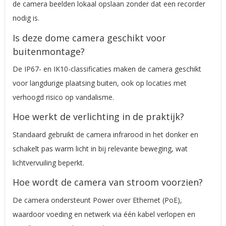
de camera beelden lokaal opslaan zonder dat een recorder
nodig is.
Is deze dome camera geschikt voor
buitenmontage?
De IP67- en IK10-classificaties maken de camera geschikt
voor langdurige plaatsing buiten, ook op locaties met
verhoogd risico op vandalisme.
Hoe werkt de verlichting in de praktijk?
Standaard gebruikt de camera infrarood in het donker en
schakelt pas warm licht in bij relevante beweging, wat
lichtvervuiling beperkt.
Hoe wordt de camera van stroom voorzien?
De camera ondersteunt Power over Ethernet (PoE),
waardoor voeding en netwerk via één kabel verlopen en