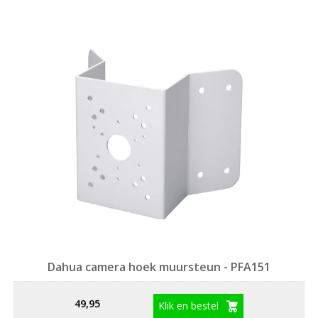
Dahua camera hoek muursteun - PFA151
49,95
Klik en bestel