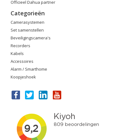
Officieel Dahua partner
Categorieën
Camerasystemen
Set samenstellen
Beveiligingscamera's
Recorders
Kabels
Accessoires
Alarm / Smarthome
Koopjeshoek