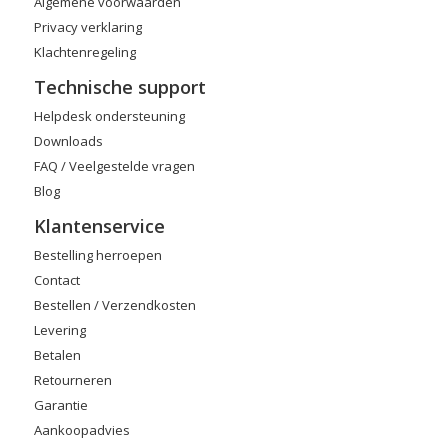
Algemene voorwaarden
Privacy verklaring
Klachtenregeling
Technische support
Helpdesk ondersteuning
Downloads
FAQ / Veelgestelde vragen
Blog
Klantenservice
Bestelling herroepen
Contact
Bestellen / Verzendkosten
Levering
Betalen
Retourneren
Garantie
Aankoopadvies