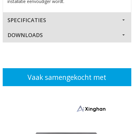
installatie eenvoudiger wordt.
SPECIFICATIES
DOWNLOADS
Vaak samengekocht met