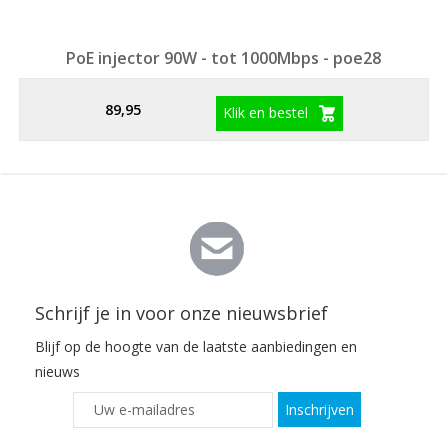
PoE injector 90W - tot 1000Mbps - poe28
89,95
Klik en bestel
Schrijf je in voor onze nieuwsbrief
Blijf op de hoogte van de laatste aanbiedingen en
nieuws
Inschrijven