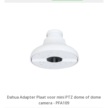
Dahua Adapter Plaat voor mini PTZ dome of dome
camera - PFA109