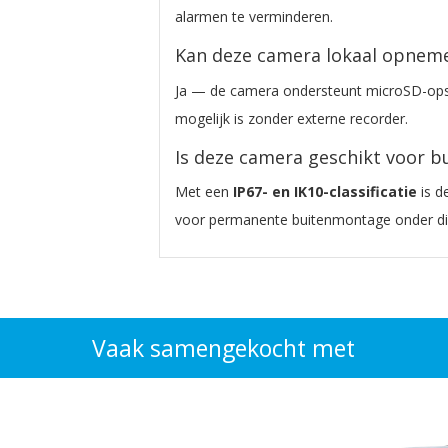
alarmen te verminderen.
Kan deze camera lokaal opnem
Ja — de camera ondersteunt microSD-op
mogelijk is zonder externe recorder.
Is deze camera geschikt voor bu
Met een
IP67- en IK10-classificatie
is d
voor permanente buitenmontage onder d
Vaak samengekocht met