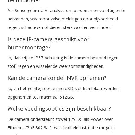
AcuSense gebruikt AI-analyse om personen en voertuigen te
herkennen, waardoor valse meldingen door bijvoorbeeld
regen, schaduwen of dieren sterk worden verminderd.
Is deze IP-camera geschikt voor
buitenmontage?
Ja, dankzij de IP67-behuizing is de camera bestand tegen
stof, regen en wisselende weersomstandigheden.
Kan de camera zonder NVR opnemen?
Ja, via het geïntegreerde microSD-slot kan lokaal worden
opgenomen tot maximaal 512GB.
Welke voedingsopties zijn beschikbaar?
De camera ondersteunt zowel 12V DC als Power over
Ethernet (PoE 802.3at), wat flexibele installatie mogelijk