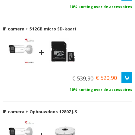
10% korting over de accessoires
IP camera + 512GB micro SD-kaart
+
€ 520,90
€ 539,90
10% korting over de accessoires
IP camera + Opbouwdoos 1280ZJ-S