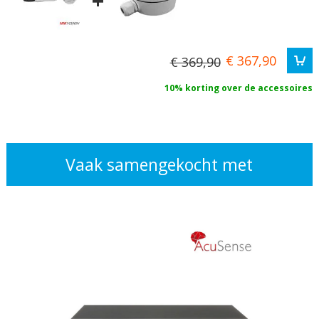
+
€ 367,90
€ 369,90
10% korting over de accessoires
Vaak samengekocht met