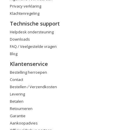
Privacy verklaring
Klachtenregeling
Technische support
Helpdesk ondersteuning
Downloads
FAQ / Veelgestelde vragen
Blog
Klantenservice
Bestelling herroepen
Contact
Bestellen / Verzendkosten
Levering
Betalen
Retourneren
Garantie
Aankoopadvies