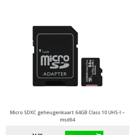
Micro SDXC geheugenkaart 64GB Class 10 UHS-I –
msd64