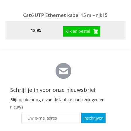
Cat6 UTP Ethernet kabel 15 m – rjk15
12,95
Klik en bestel
Schrijf je in voor onze nieuwsbrief
Blijf op de hoogte van de laatste aanbiedingen en
nieuws
Inschrijven